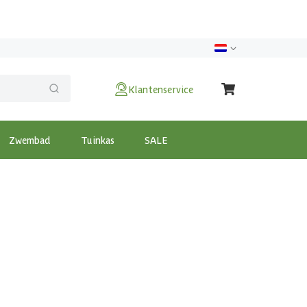
Klantenservice
Zwembad
Tuinkas
SALE