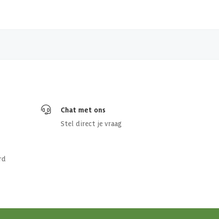
Chat met ons
Stel direct je vraag
rd