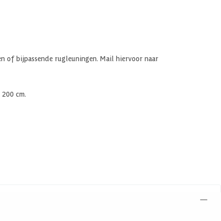
en of bijpassende rugleuningen. Mail hiervoor naar
 200 cm.