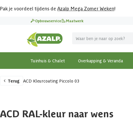
Pak je voordeel tijdens de
Azalp Mega Zomer Weken
!
Opbouwservice
Maatwerk
Tuinhuis & Chalet
Overkapping & Veranda
Terug
ACD Kleurcoating Piccolo 03
ACD RAL-kleur naar wens
600,-
Incl. BTW en verzendkosten