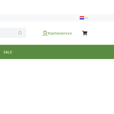
Klantenservice
SALE