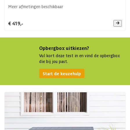
Meer afmetingen beschikbaar
€ 419,-
Opbergbox uitkiezen?
Vul kort deze test in en vind de opbergbox
die bij jou past.
Start de keuzehulp