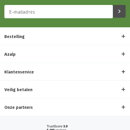
Bestelling
Azalp
Klantenservice
Veilig betalen
Onze partners