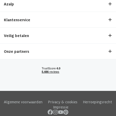
Azalp
Klantenservice
Veilig betalen
Onze partners
Algemene voorwaarden
|
Privacy & cookies
|
Herroepingsrecht
|
Impressie