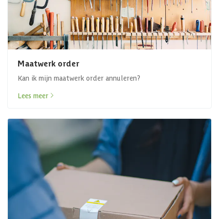
Maatwerk order
Kan ik mijn maatwerk order annuleren?
Lees meer