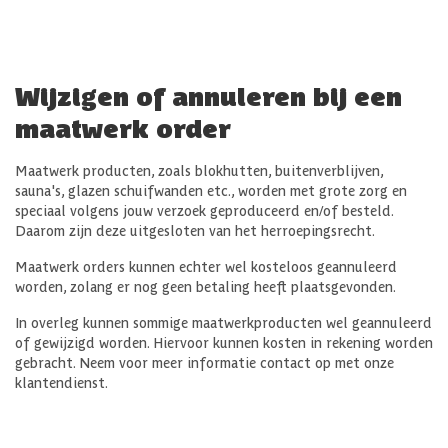
Wijzigen of annuleren bij een
maatwerk order
Maatwerk producten, zoals blokhutten, buitenverblijven,
sauna's, glazen schuifwanden etc., worden met grote zorg en
speciaal volgens jouw verzoek geproduceerd en/of besteld.
Daarom zijn deze uitgesloten van het herroepingsrecht.
Maatwerk orders kunnen echter wel kosteloos geannuleerd
worden, zolang er nog geen betaling heeft plaatsgevonden.
In overleg kunnen sommige maatwerkproducten wel geannuleerd
of gewijzigd worden. Hiervoor kunnen kosten in rekening worden
gebracht. Neem voor meer informatie contact op met onze
klantendienst.