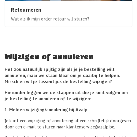
Retourneren
Wat als ik mijn order retour wil sturen?
Wijzigen of annuleren
Het zou natuurlijk spijtig zijn als je je bestelling wilt
annuleren, maar we staan klaar om je daarbij te helpen.
Misschien wil je tussentijds de bestelling wijzigen?
Hieronder leggen we de stappen uit die je kunt volgen om
je bestelling te annuleren of te wijzigen:
1. Melden wijziging/annulering bij Azalp
Je kunt een wijziging of annulering alleen schriftelijk doorgeven
door een e-mail te sturen naar klantenservice@azalp.be.