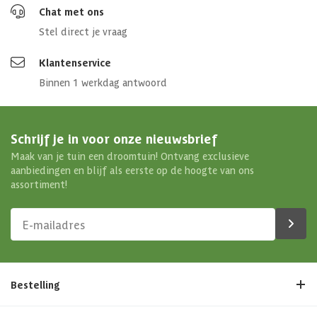
Chat met ons
Stel direct je vraag
Klantenservice
Binnen 1 werkdag antwoord
Schrijf je in voor onze nieuwsbrief
Maak van je tuin een droomtuin! Ontvang exclusieve
aanbiedingen en blijf als eerste op de hoogte van ons
assortiment!
Bestelling