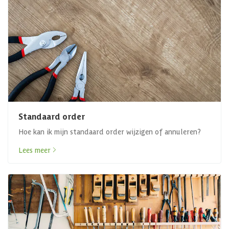
Standaard order
Hoe kan ik mijn standaard order wijzigen of annuleren?
Lees meer