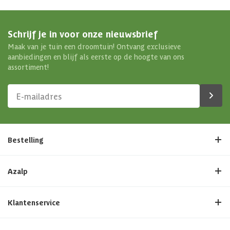
Schrijf je in voor onze nieuwsbrief
Maak van je tuin een droomtuin! Ontvang exclusieve
aanbiedingen en blijf als eerste op de hoogte van ons
assortiment!
Bestelling
Azalp
Klantenservice