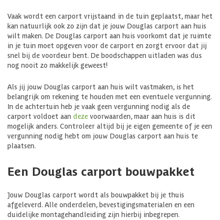
Vaak wordt een carport vrijstaand in de tuin geplaatst, maar het
kan natuurlijk ook zo zijn dat je jouw Douglas carport aan huis
wilt maken. De Douglas carport aan huis voorkomt dat je ruimte
in je tuin moet opgeven voor de carport en zorgt ervoor dat jij
snel bij de voordeur bent. De boodschappen uitladen was dus
nog nooit zo makkelijk geweest!
Als jij jouw Douglas carport aan huis wilt vastmaken, is het
belangrijk om rekening te houden met een eventuele vergunning.
In de achtertuin heb je vaak geen vergunning nodig als de
carport voldoet aan
deze
voorwaarden, maar aan huis is dit
mogelijk anders. Controleer altijd bij je eigen gemeente of je een
vergunning nodig hebt om jouw Douglas carport aan huis te
plaatsen.
Een Douglas carport bouwpakket
Jouw Douglas carport wordt als bouwpakket bij je thuis
afgeleverd. Alle onderdelen, bevestigingsmaterialen en een
duidelijke montagehandleiding zijn hierbij inbegrepen.