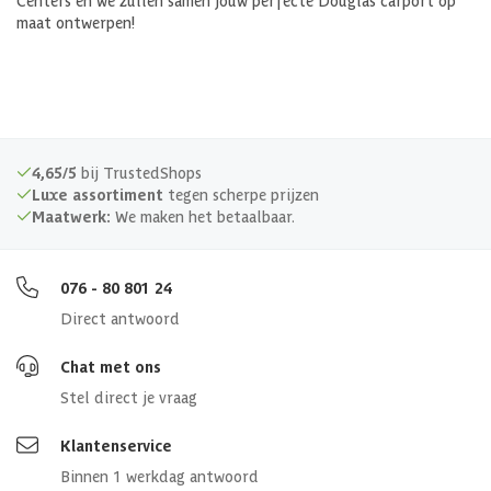
maat ontwerpen!
4,65/5
bij TrustedShops
Luxe assortiment
tegen scherpe prijzen
Maatwerk:
We maken het betaalbaar.
076 - 80 801 24
Direct antwoord
Chat met ons
Stel direct je vraag
Klantenservice
Binnen 1 werkdag antwoord