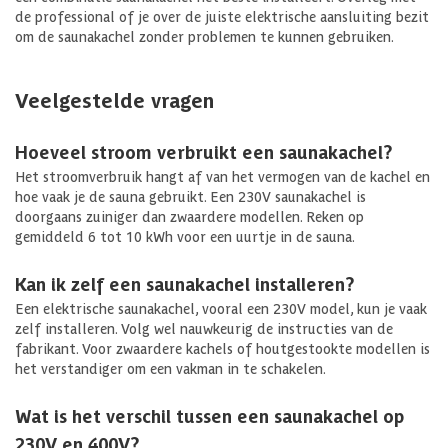
de professional of je over de juiste elektrische aansluiting bezit
om de saunakachel zonder problemen te kunnen gebruiken.
Veelgestelde vragen
Hoeveel stroom verbruikt een saunakachel?
Het stroomverbruik hangt af van het vermogen van de kachel en
hoe vaak je de sauna gebruikt. Een 230V saunakachel is
doorgaans zuiniger dan zwaardere modellen. Reken op
gemiddeld 6 tot 10 kWh voor een uurtje in de sauna.
Kan ik zelf een saunakachel installeren?
Een elektrische saunakachel, vooral een 230V model, kun je vaak
zelf installeren. Volg wel nauwkeurig de instructies van de
fabrikant. Voor zwaardere kachels of houtgestookte modellen is
het verstandiger om een vakman in te schakelen.
Wat is het verschil tussen een saunakachel op
230V en 400V?