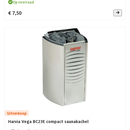
Op voorraad
€ 7,50
Uitverkoop
Harvia Vega BC23E compact saunakachel