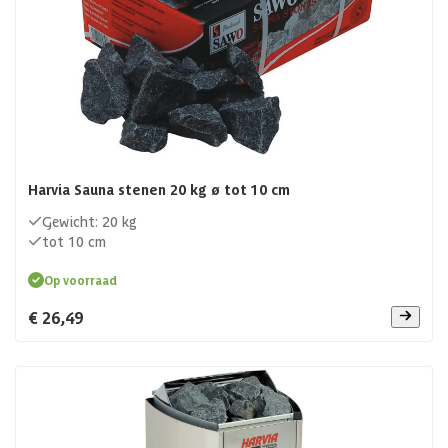
Harvia Sauna stenen 20 kg ø tot 10 cm
Gewicht: 20 kg
tot 10 cm
Op voorraad
€ 26,49