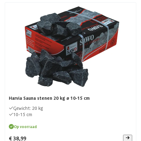
Harvia Sauna stenen 20 kg ø 10-15 cm
Gewicht: 20 kg
10-15 cm
Op voorraad
€ 38,99