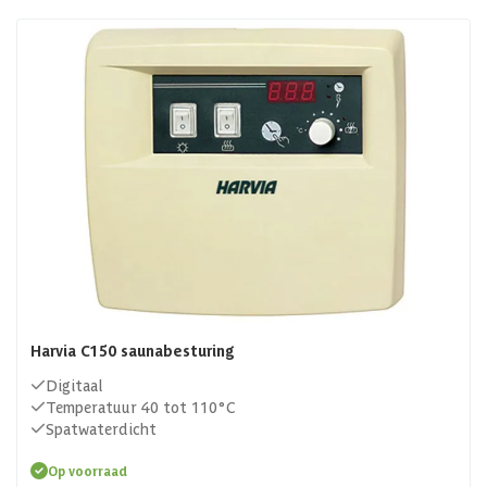
Harvia C150 saunabesturing
Digitaal
Temperatuur 40 tot 110°C
Spatwaterdicht
Op voorraad