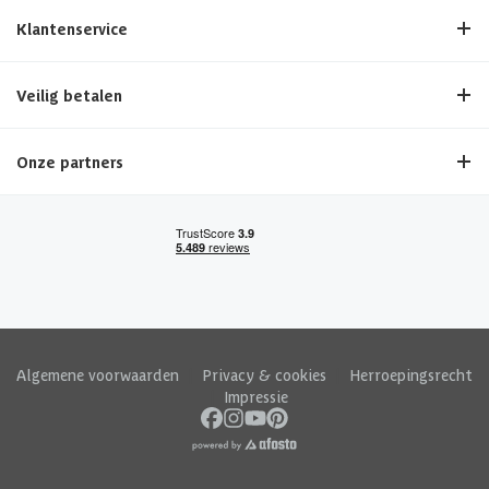
Klantenservice
Veilig betalen
Onze partners
Algemene voorwaarden
|
Privacy & cookies
|
Herroepingsrecht
|
Impressie