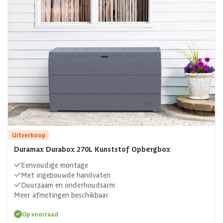
Uitverkoop
Duramax Durabox 270L Kunststof Opbergbox
Eenvoudige montage
Met ingebouwde handvaten
Duurzaam en onderhoudsarm
Meer afmetingen beschikbaar
Op voorraad