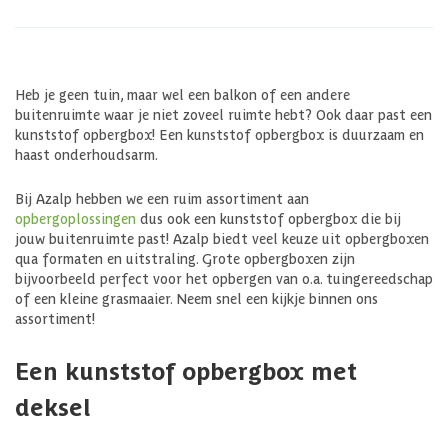
Heb je geen tuin, maar wel een balkon of een andere
buitenruimte waar je niet zoveel ruimte hebt? Ook daar past een
kunststof opbergbox! Een kunststof opbergbox is duurzaam en
haast onderhoudsarm.
Bij Azalp hebben we een ruim assortiment aan
opbergoplossingen
dus ook een kunststof opbergbox die bij
jouw buitenruimte past! Azalp biedt veel keuze uit opbergboxen
qua formaten en uitstraling. Grote opbergboxen zijn
bijvoorbeeld perfect voor het opbergen van o.a. tuingereedschap
of een kleine grasmaaier. Neem snel een kijkje binnen ons
assortiment!
Een kunststof opbergbox met
deksel