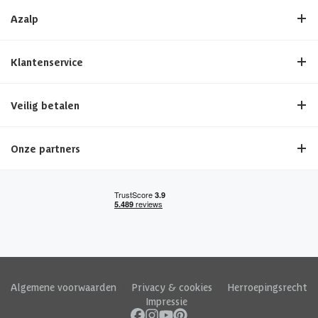
Azalp
Klantenservice
Veilig betalen
Onze partners
Algemene voorwaarden
|
Privacy & cookies
|
Herroepingsrecht
|
Impressie