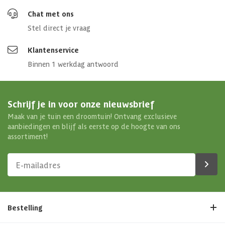
Chat met ons
Stel direct je vraag
Klantenservice
Binnen 1 werkdag antwoord
Schrijf je in voor onze nieuwsbrief
Maak van je tuin een droomtuin! Ontvang exclusieve
aanbiedingen en blijf als eerste op de hoogte van ons
assortiment!
Bestelling