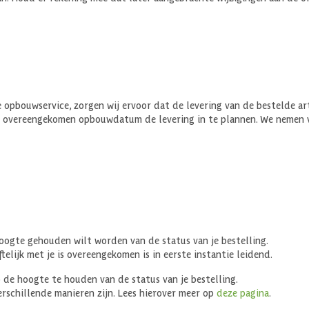
 opbouwservice, zorgen wij ervoor dat de levering van de bestelde ar
 overeengekomen opbouwdatum de levering in te plannen. We nemen v
oogte gehouden wilt worden van de status van je bestelling.
telijk met je is overeengekomen is in eerste instantie leidend.
 de hoogte te houden van de status van je bestelling.
erschillende manieren zijn. Lees hierover meer op
deze pagina
.