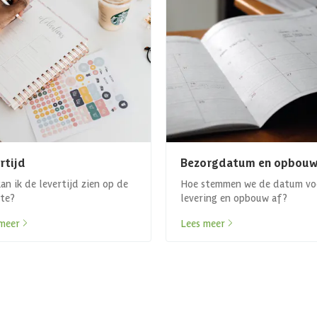
rtijd
Bezorgdatum en opbouw
an ik de levertijd zien op de
Hoe stemmen we de datum vo
te?
levering en opbouw af?
meer
Lees meer