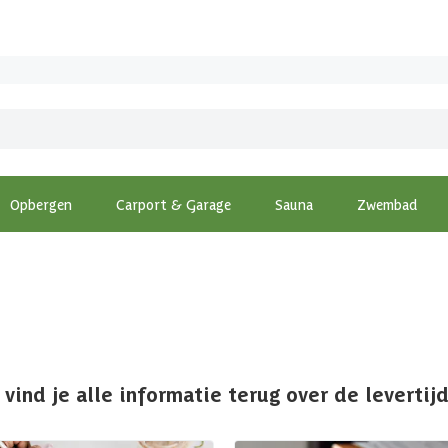
Opbergen
Carport & Garage
Sauna
Zwembad
vind je alle informatie terug over de levertijd