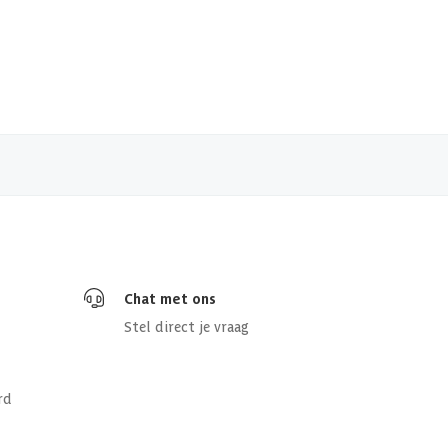
Chat met ons
Stel direct je vraag
rd