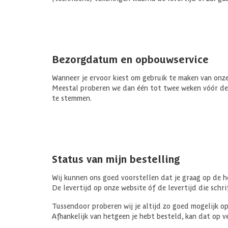
Bezorgdatum en opbouwservice
Wanneer je ervoor kiest om gebruik te maken van onze
Meestal proberen we dan één tot twee weken vóór de
te stemmen.
Status van mijn bestelling
Wij kunnen ons goed voorstellen dat je graag op de h
De levertijd op onze website óf de levertijd die schrif
Tussendoor proberen wij je altijd zo goed mogelijk op
Afhankelijk van hetgeen je hebt besteld, kan dat op v