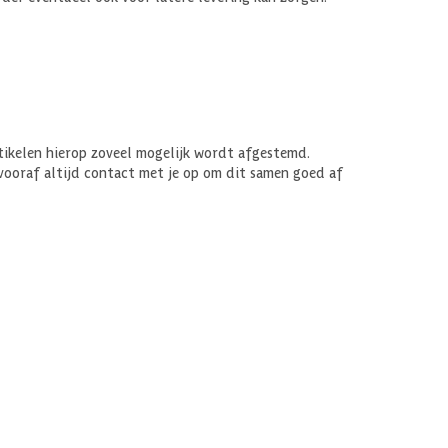
tikelen hierop zoveel mogelijk wordt afgestemd.
ooraf altijd contact met je op om dit samen goed af