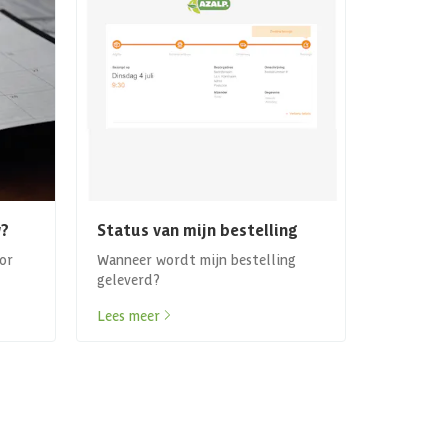
?
Status van mijn bestelling
or
Wanneer wordt mijn bestelling
geleverd?
Lees meer