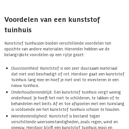
Voordelen van een kunststof
tuinhuis
Kunststof tuinhuizen bieden verschillende voordelen ten
opzichte van andere materialen. Hieronder hebben we de
belangrijkste voordelen op een rijtje gezet:
Duurzaamheid
: Kunststof is een zeer duurzaam materiaal
dat niet snel beschadigt of rot. Hierdoor gaat een kunststof
tuinhuis lang mee en hoef je niet snel te investeren in een
nieuw tuinhuis.
Onderhoudsvriendelijk:
Een kunststof tuinhuis vergt weinig
onderhoud. Je hoeft het niet te schilderen, te lakken of te
behandelen met beits. Af en toe afspoelen met een tuinslang
is voldoende om het kunststof tuinhuis schoon te houden.
Weersbestendigheid:
Kunststof is bestand tegen
verschillende weersomstandigheden, zoals regen, wind en
sneeuw. Hierdoor blijft een kunststof tuinhuis mooi en