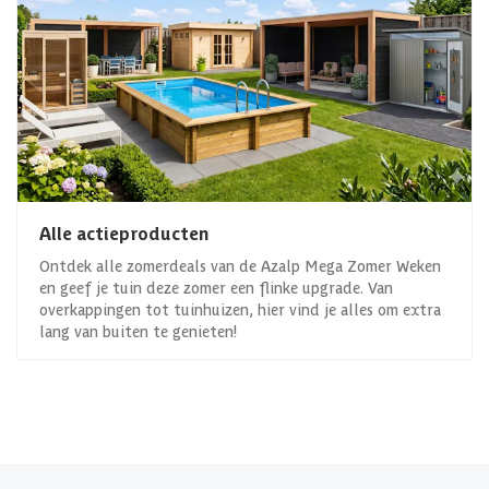
Alle actieproducten
Ontdek alle zomerdeals van de Azalp Mega Zomer Weken
en geef je tuin deze zomer een flinke upgrade. Van
overkappingen tot tuinhuizen, hier vind je alles om extra
lang van buiten te genieten!