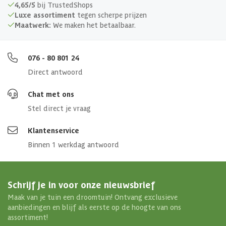
4,65/5
bij TrustedShops
Luxe assortiment
tegen scherpe prijzen
Maatwerk:
We maken het betaalbaar.
076 - 80 801 24
Direct antwoord
Chat met ons
Stel direct je vraag
Klantenservice
Binnen 1 werkdag antwoord
Schrijf je in voor onze nieuwsbrief
Maak van je tuin een droomtuin! Ontvang exclusieve
aanbiedingen en blijf als eerste op de hoogte van ons
assortiment!