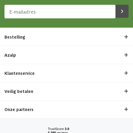
Bestelling
Azalp
Klantenservice
Veilig betalen
Onze partners