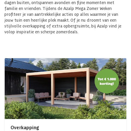
dagen buiten, ontspannen avonden en fijne momenten met
familie en vrienden. Tijdens de Azalp Mega Zomer Weken
profiteer je van aantrekkelijke acties op alles waarmee je van
jouw tuin een heerlijke plek maakt. Of je nu droomt van een
stijlvolle overkapping of extra opbergruimte, bij Azalp vind je
volop inspiratie en scherpe zomerdeals.
Overkapping