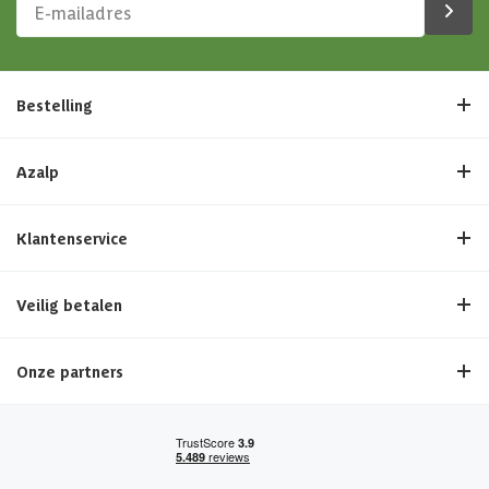
Bestelling
Azalp
Klantenservice
Veilig betalen
Onze partners