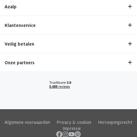
Azalp
Klantenservice
Veilig betalen
Onze partners
Algemene voorwaarden
|
Privacy & cookies
|
Herroepingsrecht
|
Impressie