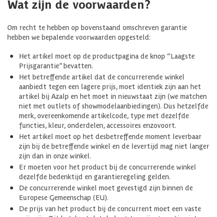
Wat zijn de voorwaarden?
Om recht te hebben op bovenstaand omschreven garantie
hebben we bepalende voorwaarden opgesteld:
Het artikel moet op de productpagina de knop “Laagste
Prijsgarantie” bevatten.
Het betreffende artikel dat de concurrerende winkel
aanbiedt tegen een lagere prijs, moet identiek zijn aan het
artikel bij Azalp en het moet in nieuwstaat zijn (we matchen
niet met outlets of showmodelaanbiedingen). Dus hetzelfde
merk, overeenkomende artikelcode, type met dezelfde
functies, kleur, onderdelen, accessoires enzovoort.
Het artikel moet op het desbetreffende moment leverbaar
zijn bij de betreffende winkel en de levertijd mag niet langer
zijn dan in onze winkel.
Er moeten voor het product bij de concurrerende winkel
dezelfde bedenktijd en garantieregeling gelden.
De concurrerende winkel moet gevestigd zijn binnen de
Europese Gemeenschap (EU).
De prijs van het product bij de concurrent moet een vaste