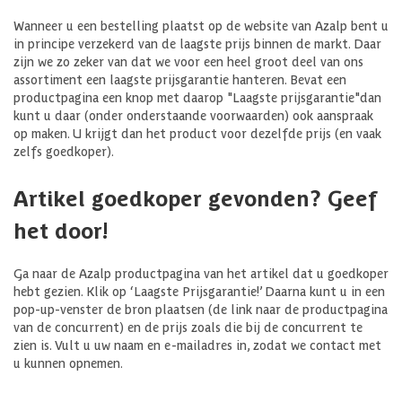
Wanneer u een bestelling plaatst op de website van Azalp bent u
in principe verzekerd van de laagste prijs binnen de markt. Daar
zijn we zo zeker van dat we voor een heel groot deel van ons
assortiment een laagste prijsgarantie hanteren. Bevat een
productpagina een knop met daarop "Laagste prijsgarantie"dan
kunt u daar (onder onderstaande voorwaarden) ook aanspraak
op maken. U krijgt dan het product voor dezelfde prijs (en vaak
zelfs goedkoper).
Artikel goedkoper gevonden? Geef
het door!
Ga naar de Azalp productpagina van het artikel dat u goedkoper
hebt gezien. Klik op ‘Laagste Prijsgarantie!’ Daarna kunt u in een
pop-up-venster de bron plaatsen (de link naar de productpagina
van de concurrent) en de prijs zoals die bij de concurrent te
zien is. Vult u uw naam en e-mailadres in, zodat we contact met
u kunnen opnemen.