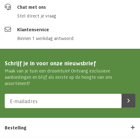
Chat met ons
Stel direct je vraag
Klantenservice
Binnen 1 werkdag antwoord
Schrijf je in voor onze nieuwsbrief
Maak van je tuin een droomtuin! Ontvang exclusieve
aanbiedingen en blijf als eerste op de hoogte van ons
assortiment!
Bestelling