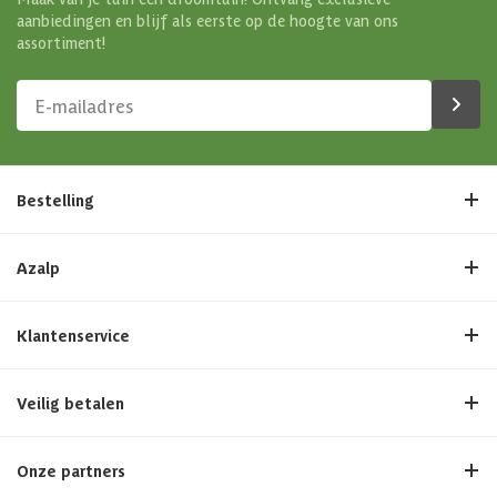
aanbiedingen en blijf als eerste op de hoogte van ons
assortiment!
Bestelling
Azalp
Klantenservice
Veilig betalen
Onze partners