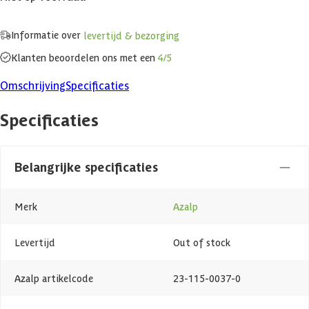
Informatie over
levertijd & bezorging
Klanten beoordelen ons met een
4/5
Omschrijving
Specificaties
Specificaties
Belangrijke specificaties
Merk
Azalp
Levertijd
Out of stock
Azalp artikelcode
23-115-0037-0