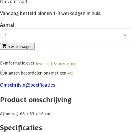
Op voorraad
Vandaag besteld binnen 1-3 werkdagen in huis.
Aantal
1
In winkelwagen
Informatie over
levertijd & bezorging
Klanten beoordelen ons met een
4/5
Omschrijving
Specificaties
Product omschrijving
Afmeting: 68 x 33 x 16 cm
Specificaties