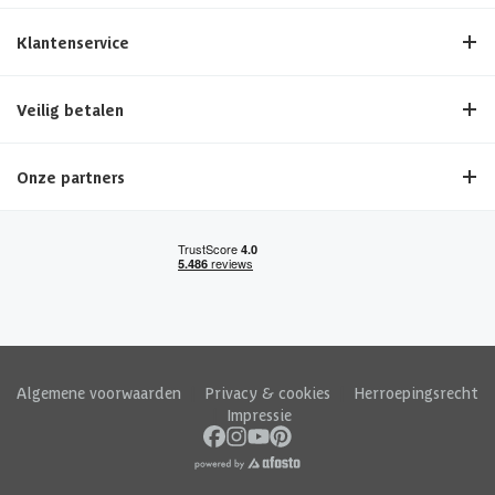
Klantenservice
Veilig betalen
Onze partners
Algemene voorwaarden
|
Privacy & cookies
|
Herroepingsrecht
|
Impressie