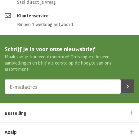
Stel direct je vraag
Klantenservice
Binnen 1 werkdag antwoord
Schrijf je in voor onze nieuwsbrief
Maak van je tuin een droomtuin! Ontvang exclusieve
aanbiedingen en blijf als eerste op de hoogte van ons
assortiment!
Bestelling
Azalp