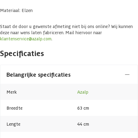
Materiaal: Elzen
Staat de door u gewenste afmeting niet bij ons online? Wij kunnen
deze naar wens laten fabriceren. Mail hiervoor naar
klantenservice@azalp.com
.
Specificaties
Belangrijke specificaties
Merk
Azalp
Breedte
63 cm
Lengte
44 cm