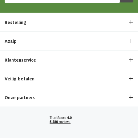
Bestelling
Azalp
Klantenservice
Veilig betalen
Onze partners