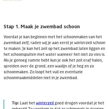
Stap 1. Maak je zwembad schoon
Voordat je kan beginnen met het schoonmaken van het
zwembad zelf, raden wij je aan eerst je winterzeil schoon
te maken. Je kan het zeil op het zwembad laten liggen en
het schoonspuiten met water wanneer het niet zo vies is.
Als je genoeg ruimte hebt kun je ook het zeil eraf halen,
spreiden over de grond, een waslijn of je heg en zo
schoonmaken. Zo loopt het vuil en eventuele
schoonmaakmiddelen niet in je zwembad.
Tip:
Laat het
winterzeil
goed drogen voordat je het
opbergt! Zo voorkom je dat er schimmels in groeien.