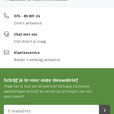
076 - 80 801 24
Direct antwoord
Chat met ons
Stel direct je vraag
Klantenservice
Binnen 1 werkdag antwoord
Schrijf je in voor onze nieuwsbrief
Maak van je tuin een droomtuin! Ontvang exclusieve
aanbiedingen en blijf als eerste op de hoogte van ons
assortiment!