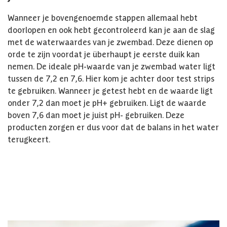
Wanneer je bovengenoemde stappen allemaal hebt
doorlopen en ook hebt gecontroleerd kan je aan de slag
met de waterwaardes van je zwembad. Deze dienen op
orde te zijn voordat je überhaupt je eerste duik kan
nemen. De ideale pH-waarde van je zwembad water ligt
tussen de 7,2 en 7,6. Hier kom je achter door test strips
te gebruiken. Wanneer je getest hebt en de waarde ligt
onder 7,2 dan moet je pH+ gebruiken. Ligt de waarde
boven 7,6 dan moet je juist pH- gebruiken. Deze
producten zorgen er dus voor dat de balans in het water
terugkeert.