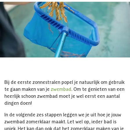
Bij de eerste zonnestralen popel je natuurlijk om gebruik
te gaan maken van je
zwembad
. Om te genieten van een
heerlijk schoon zwembad moet je wel eerst een aantal
dingen doen!
In de volgende zes stappen leggen we je uit hoe je jouw
zwembad zomerklaar maakt. Let wel op, ieder bad is
uniek. Het kan dan ook dat het zomerklaar maken van je