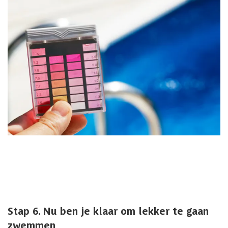
Stap 6. Nu ben je klaar om lekker te gaan
zwemmen