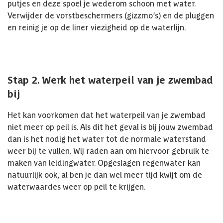
putjes en deze spoel je wederom schoon met water.
Verwijder de vorstbeschermers (gizzmo’s) en de pluggen
en reinig je op de liner viezigheid op de waterlijn.
Stap 2. Werk het waterpeil van je zwembad
bij
Het kan voorkomen dat het waterpeil van je zwembad
niet meer op peil is. Als dit het geval is bij jouw zwembad
dan is het nodig het water tot de normale waterstand
weer bij te vullen. Wij raden aan om hiervoor gebruik te
maken van leidingwater. Opgeslagen regenwater kan
natuurlijk ook, al ben je dan wel meer tijd kwijt om de
waterwaardes weer op peil te krijgen.