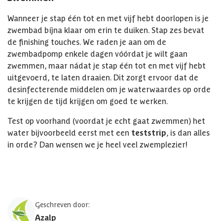
Wanneer je stap één tot en met vijf hebt doorlopen is je
zwembad bíjna klaar om erin te duiken. Stap zes bevat
de finishing touches. We raden je aan om de
zwembadpomp enkele dagen vóórdat je wilt gaan
zwemmen, maar nádat je stap één tot en met vijf hebt
uitgevoerd, te laten draaien. Dit zorgt ervoor dat de
desinfecterende middelen om je waterwaardes op orde
te krijgen de tijd krijgen om goed te werken.
Test op voorhand (voordat je echt gaat zwemmen) het
water bijvoorbeeld eerst met een
teststrip
, is dan alles
in orde? Dan wensen we je heel veel zwemplezier!
Geschreven door:
Azalp