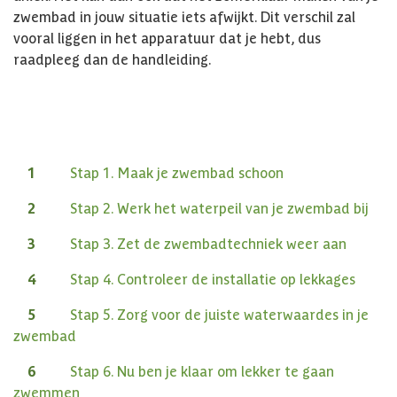
zwembad in jouw situatie iets afwijkt. Dit verschil zal
vooral liggen in het apparatuur dat je hebt, dus
raadpleeg dan de handleiding.
Stap 1. Maak je zwembad schoon
Stap 2. Werk het waterpeil van je zwembad bij
Stap 3. Zet de zwembadtechniek weer aan
Stap 4. Controleer de installatie op lekkages
Stap 5. Zorg voor de juiste waterwaardes in je
zwembad
Stap 6. Nu ben je klaar om lekker te gaan
zwemmen