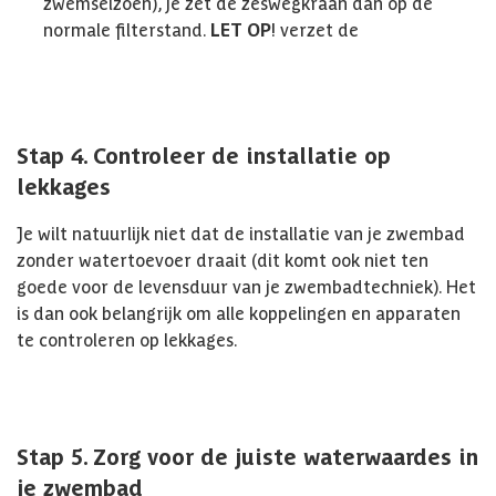
zwemseizoen), je zet de zeswegkraan dan op de
normale filterstand.
LET OP
! verzet de
Stap 4. Controleer de installatie op
lekkages
Je wilt natuurlijk niet dat de installatie van je zwembad
zonder watertoevoer draait (dit komt ook niet ten
goede voor de levensduur van je zwembadtechniek). Het
is dan ook belangrijk om alle koppelingen en apparaten
te controleren op lekkages.
Stap 5. Zorg voor de juiste waterwaardes in
je zwembad