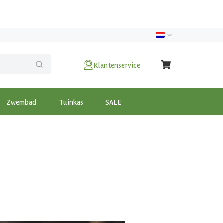
Klantenservice
Zwembad
Tuinkas
SALE