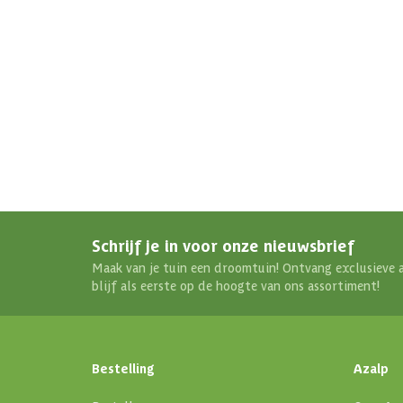
Schrijf je in voor onze nieuwsbrief
Maak van je tuin een droomtuin! Ontvang exclusieve 
blijf als eerste op de hoogte van ons assortiment!
Bestelling
Azalp