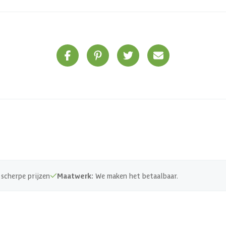
scherpe prijzen
Maatwerk:
We maken het betaalbaar.