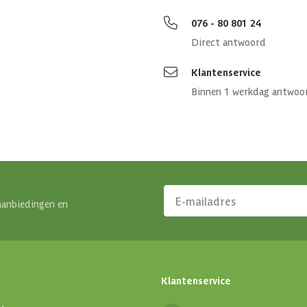
076 - 80 801 24
Direct antwoord
Klantenservice
Binnen 1 werkdag antwoo
aanbiedingen en
Klantenservice