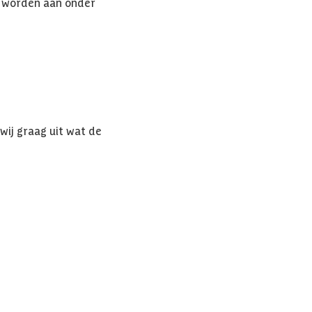
ht worden aan onder
wij graag uit wat de