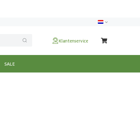
Klantenservice
SALE