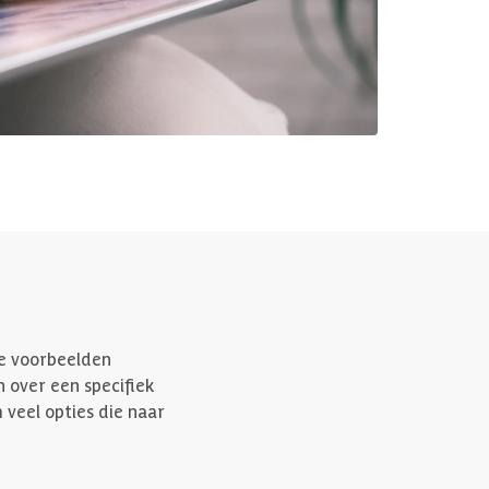
we voorbeelden
 over een specifiek
 veel opties die naar