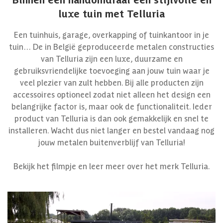
luxe tuin met Telluria
Een tuinhuis, garage, overkapping of tuinkantoor in je
tuin… De in België geproduceerde metalen constructies
van Telluria zijn een luxe, duurzame en
gebruiksvriendelijke toevoeging aan jouw tuin waar je
veel plezier van zult hebben. Bij alle producten zijn
accessoires optioneel zodat niet alleen het design een
belangrijke factor is, maar ook de functionaliteit. Ieder
product van Telluria is dan ook gemakkelijk en snel te
installeren. Wacht dus niet langer en bestel vandaag nog
jouw metalen buitenverblijf van Telluria!
Bekijk het filmpje en leer meer over het merk Telluria.