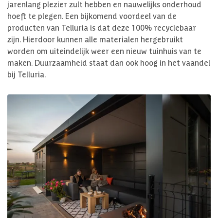
jarenlang plezier zult hebben en nauwelijks onderhoud
hoeft te plegen. Een bijkomend voordeel van de
producten van Telluria is dat deze 100% recyclebaar
zijn. Hierdoor kunnen alle materialen hergebruikt
worden om uiteindelijk weer een nieuw tuinhuis van te
maken. Duurzaamheid staat dan ook hoog in het vaandel
bij Telluria.