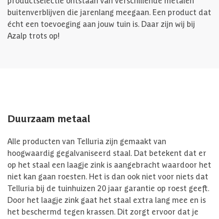
productselectie ontstaan van verschillende metalen
buitenverblijven die jarenlang meegaan. Een product dat
écht een toevoeging aan jouw tuin is. Daar zijn wij bij
Azalp trots op!
Duurzaam metaal
Alle producten van Telluria zijn gemaakt van
hoogwaardig gegalvaniseerd staal. Dat betekent dat er
op het staal een laagje zink is aangebracht waardoor het
niet kan gaan roesten. Het is dan ook niet voor niets dat
Telluria bij de tuinhuizen 20 jaar garantie op roest geeft.
Door het laagje zink gaat het staal extra lang mee en is
het beschermd tegen krassen. Dit zorgt ervoor dat je