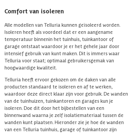
Comfort van isoleren
Alle modellen van Telluria kunnen geïsoleerd worden.
Isoleren heeft als voordeel dat er een aangename
temperatuur binnenin het tuinhuis, tuinkantoor of
garage ontstaat waardoor je er het gehele jaar door
intensief gebruik van kunt maken. Dit is immers waar
Telluria voor staat; optimaal gebruikersgemak van
hoogwaardige kwaliteit.
Telluria heeft ervoor gekozen om de daken van alle
producten standaard te isoleren en af te werken,
waardoor deze direct klaar zijn voor gebruik. De wanden
van de tuinhuizen, tuinkantoren en garages kun je
isoleren. Doe dit door het bijbestellen van een
binnenwand waarna je zelf isolatiemateriaal tussen de
wanden kunt plaatsen. Hieronder zie je hoe de wanden
van een Telluria tuinhuis, garage of tuinkantoor zijn