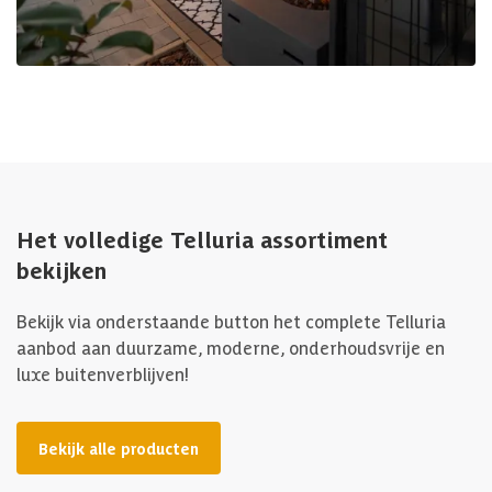
Het volledige Telluria assortiment
bekijken
Bekijk via onderstaande button het complete Telluria
aanbod aan duurzame, moderne, onderhoudsvrije en
luxe buitenverblijven!
Bekijk alle producten