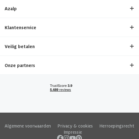
Azalp
Klantenservice
Veilig betalen
Onze partners
Algemene voorwaarden
|
Privacy & cookies
|
Herroepingsrecht
|
Impressie