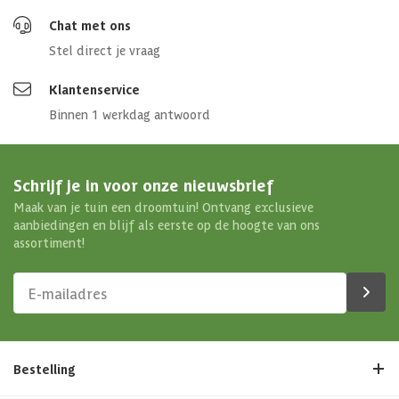
Chat met ons
Stel direct je vraag
Klantenservice
Binnen 1 werkdag antwoord
Schrijf je in voor onze nieuwsbrief
Maak van je tuin een droomtuin! Ontvang exclusieve
aanbiedingen en blijf als eerste op de hoogte van ons
assortiment!
Bestelling