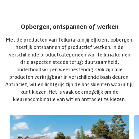
Opbergen, ontspannen of werken
Met de producten van Telluria kun jij efficiënt opbergen,
heerlijk ontspannen of productief werken. In de
verschillende productcategorieën van Telluria komen
drie aspecten steeds terug: duurzaamheid,
onderhoudsvrij en weerbestendig. Ook zijn alle
producten verkrijgbaar in verschillende basiskleuren.
Antraciet, wit en lichtgrijs zijn de basiskleuren waaruit jij
kunt kiezen. Het is vaak ook mogelijk om de
kleurencombinatie van wit en antraciet te kiezen.