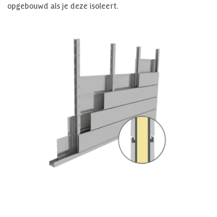
opgebouwd als je deze isoleert.