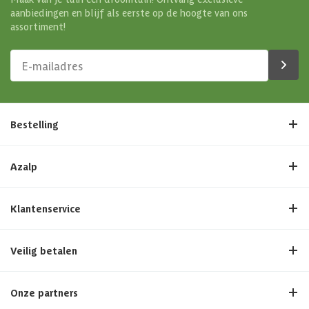
aanbiedingen en blijf als eerste op de hoogte van ons
assortiment!
Bestelling
Azalp
Klantenservice
Veilig betalen
Onze partners