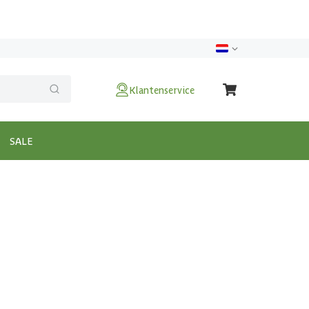
Klantenservice
SALE