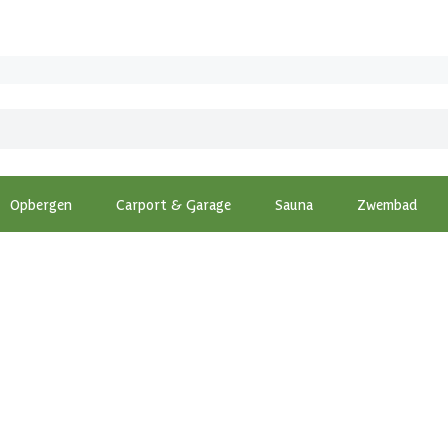
Opbergen
Carport & Garage
Sauna
Zwembad