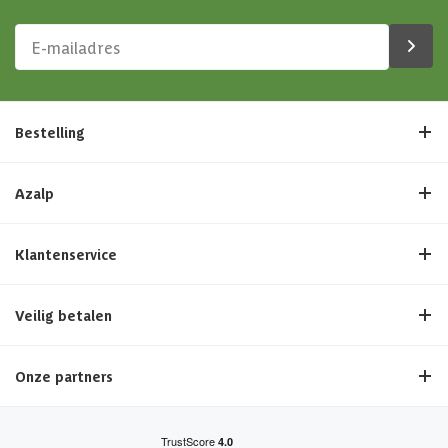
Bestelling
Azalp
Klantenservice
Veilig betalen
Onze partners