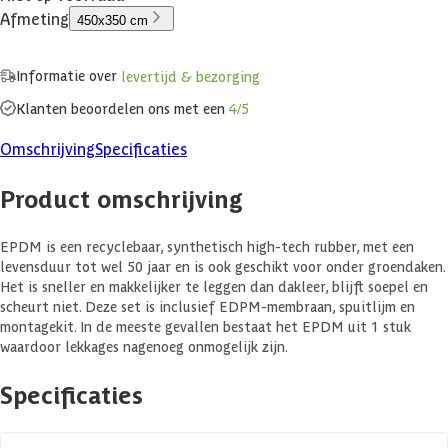
Afmeting
450x350 cm
Informatie over
levertijd & bezorging
Klanten beoordelen ons met een
4/5
Omschrijving
Specificaties
Product omschrijving
EPDM is een recyclebaar, synthetisch high-tech rubber, met een
levensduur tot wel 50 jaar en is ook geschikt voor onder groendaken.
Het is sneller en makkelijker te leggen dan dakleer, blijft soepel en
scheurt niet. Deze set is inclusief EDPM-membraan, spuitlijm en
montagekit. In de meeste gevallen bestaat het EPDM uit 1 stuk
waardoor lekkages nagenoeg onmogelijk zijn.
Specificaties