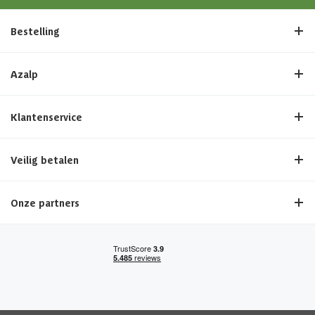
Bestelling
Azalp
Klantenservice
Veilig betalen
Onze partners