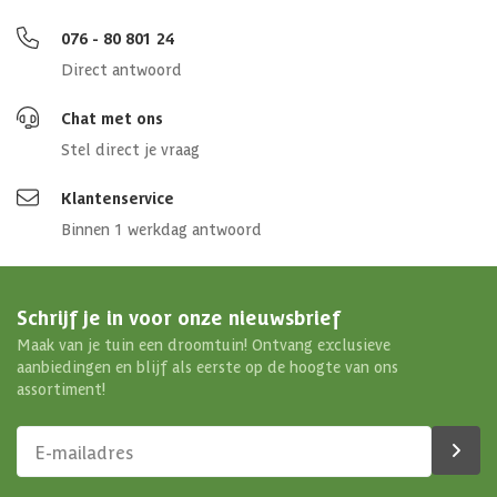
076 - 80 801 24
Direct antwoord
Chat met ons
Stel direct je vraag
Klantenservice
Binnen 1 werkdag antwoord
Schrijf je in voor onze nieuwsbrief
Maak van je tuin een droomtuin! Ontvang exclusieve
aanbiedingen en blijf als eerste op de hoogte van ons
assortiment!