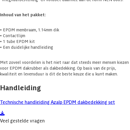
Inhoud van het pakket:
• EPDM membraam, 1.14mm dik
• Contactlijm
• 1 tube EPDM kit
• Een duidelijke handleiding
Met zoveel voordelen is het niet raar dat steeds meer mensen kiezen
voor EPDM dakrubber als dakbedekking. Op basis van de prijs,
kwaliteit en levensduur is dit de beste keuze die u kunt maken.
Handleiding
Technische handleiding Azalp EPDM dakbedekking set
Veel gestelde vragen