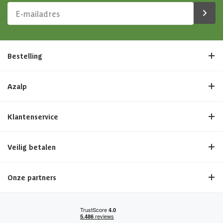
Bestelling
Azalp
Klantenservice
Veilig betalen
Onze partners