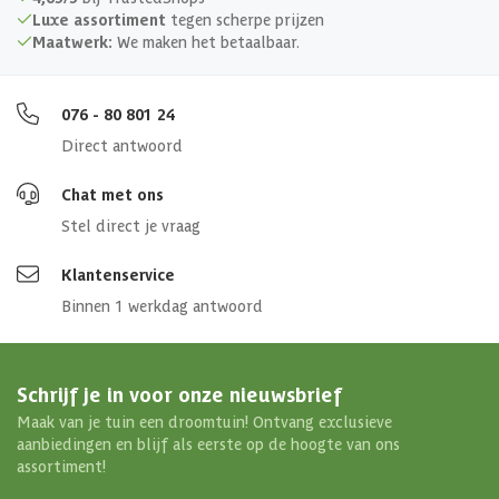
Luxe assortiment
tegen scherpe prijzen
Maatwerk:
We maken het betaalbaar.
076 - 80 801 24
Direct antwoord
Chat met ons
Stel direct je vraag
Klantenservice
Binnen 1 werkdag antwoord
Schrijf je in voor onze nieuwsbrief
Maak van je tuin een droomtuin! Ontvang exclusieve
aanbiedingen en blijf als eerste op de hoogte van ons
assortiment!