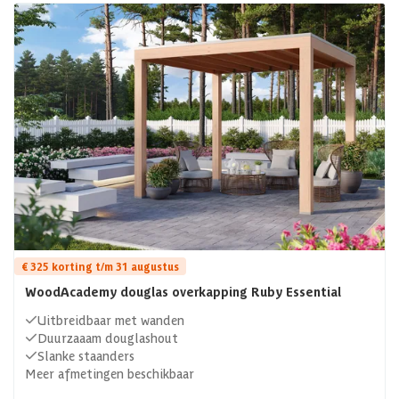
€ 325 korting t/m 31 augustus
WoodAcademy douglas overkapping Ruby Essential
Uitbreidbaar met wanden
Duurzaaam douglashout
Slanke staanders
Meer afmetingen beschikbaar