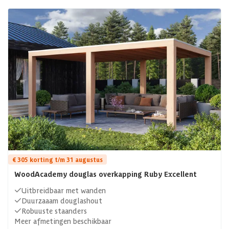
€ 305 korting t/m 31 augustus
WoodAcademy douglas overkapping Ruby Excellent
Uitbreidbaar met wanden
Duurzaaam douglashout
Robuuste staanders
Meer afmetingen beschikbaar