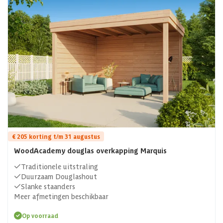
€ 205 korting t/m 31 augustus
WoodAcademy douglas overkapping Marquis
Traditionele uitstraling
Duurzaam Douglashout
Slanke staanders
Meer afmetingen beschikbaar
Op voorraad