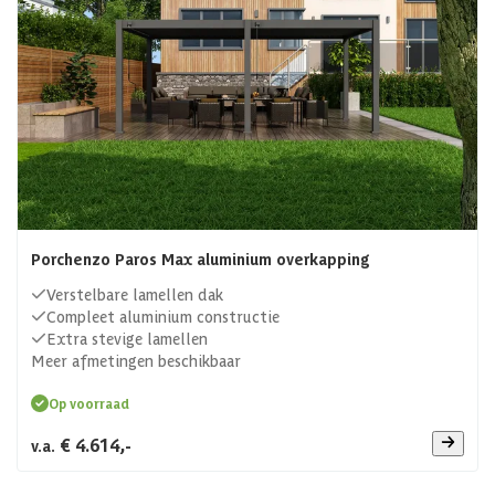
Porchenzo Paros Max aluminium overkapping
Verstelbare lamellen dak
Compleet aluminium constructie
Extra stevige lamellen
Meer afmetingen beschikbaar
Op voorraad
€ 4.614,-
v.a.