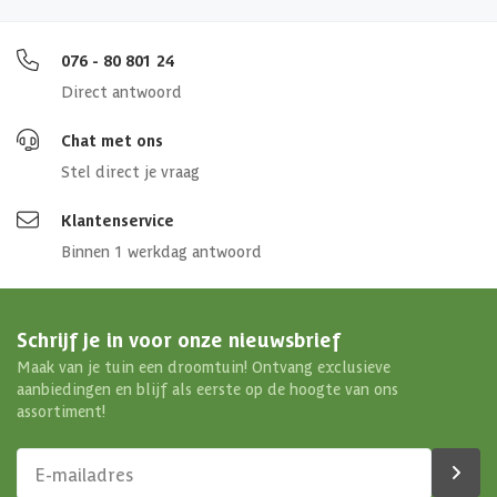
076 - 80 801 24
Direct antwoord
Chat met ons
Stel direct je vraag
Klantenservice
Binnen 1 werkdag antwoord
Schrijf je in voor onze nieuwsbrief
Maak van je tuin een droomtuin! Ontvang exclusieve
aanbiedingen en blijf als eerste op de hoogte van ons
assortiment!