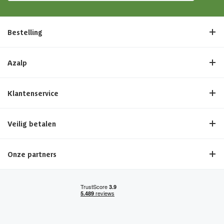
Bestelling
Azalp
Klantenservice
Veilig betalen
Onze partners