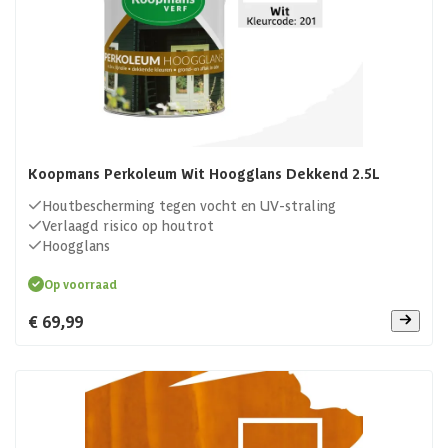
Koopmans Perkoleum Wit Hoogglans Dekkend 2.5L
Houtbescherming tegen vocht en UV-straling
Verlaagd risico op houtrot
Hoogglans
Op voorraad
€ 69,99