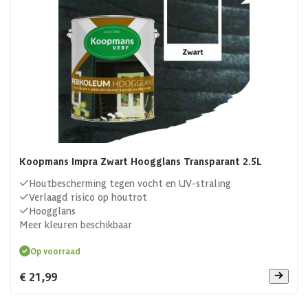
Koopmans Impra Zwart Hoogglans Transparant 2.5L
Houtbescherming tegen vocht en UV-straling
Verlaagd risico op houtrot
Hoogglans
Meer kleuren beschikbaar
Op voorraad
€ 21,99