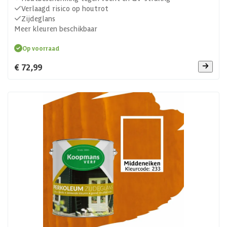
Verlaagd risico op houtrot
Zijdeglans
Meer kleuren beschikbaar
Op voorraad
€ 72,99