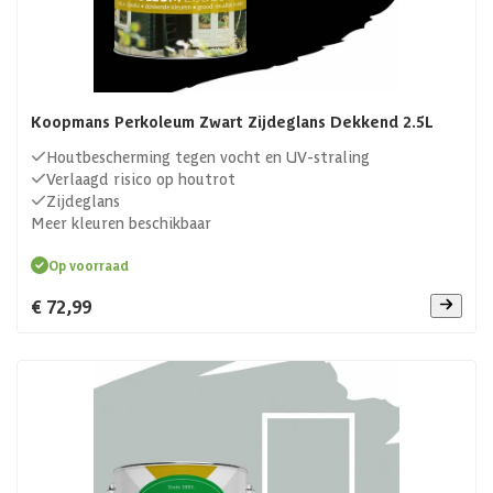
Koopmans Perkoleum Zwart Zijdeglans Dekkend 2.5L
Houtbescherming tegen vocht en UV-straling
Verlaagd risico op houtrot
Zijdeglans
Meer kleuren beschikbaar
Op voorraad
€ 72,99