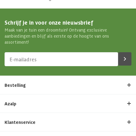
Schrijf je in voor onze nieuwsbrief
Maak van je tuin een droomtuin! Ontvang exclusieve
aanbiedingen en blijf als eerste op de hoogte van ons
assortiment!
Bestelling
Azalp
Klantenservice