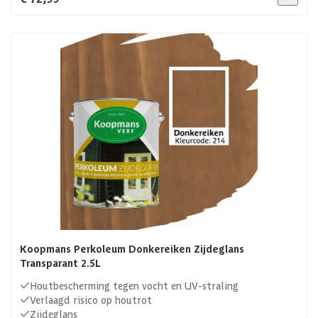
Koopmans Perkoleum Donkereiken Zijdeglans
Transparant 2.5L
Houtbescherming tegen vocht en UV-straling
Verlaagd risico op houtrot
Zijdeglans