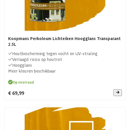
Koopmans Perkoleum Lichteiken Hoogglans Transparant
2.5L
Houtbescherming tegen vocht en UV-straling
Verlaagd risico op houtrot
Hoogglans
Meer kleuren beschikbaar
Op voorraad
€ 69,99