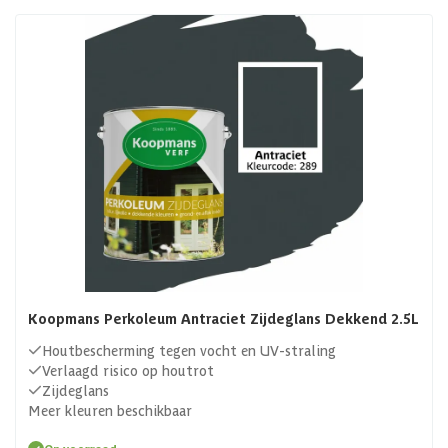
Koopmans Perkoleum Antraciet Zijdeglans Dekkend 2.5L
Houtbescherming tegen vocht en UV-straling
Verlaagd risico op houtrot
Zijdeglans
Meer kleuren beschikbaar