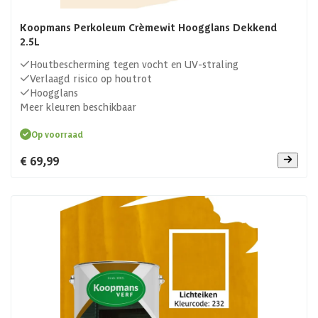
Koopmans Perkoleum Crèmewit Hoogglans Dekkend
2.5L
Houtbescherming tegen vocht en UV-straling
Verlaagd risico op houtrot
Hoogglans
Meer kleuren beschikbaar
Op voorraad
€ 69,99