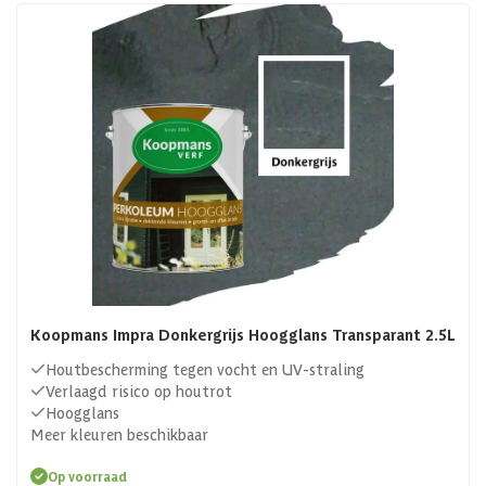
Koopmans Impra Donkergrijs Hoogglans Transparant 2.5L
Houtbescherming tegen vocht en UV-straling
Verlaagd risico op houtrot
Hoogglans
Meer kleuren beschikbaar
Op voorraad