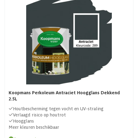
Koopmans Perkoleum Antraciet Hoogglans Dekkend
2.5L
Houtbescherming tegen vocht en UV-straling
Verlaagd risico op houtrot
Hoogglans
Meer kleuren beschikbaar