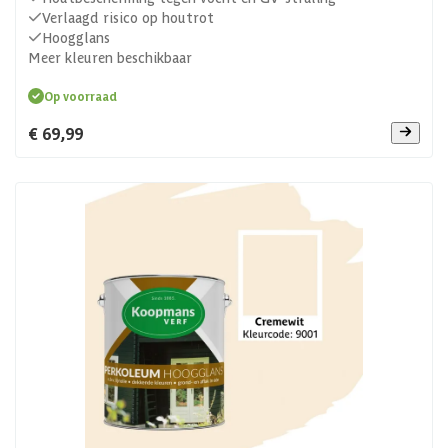
Verlaagd risico op houtrot
Hoogglans
Meer kleuren beschikbaar
Op voorraad
€ 69,99