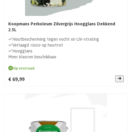
Koopmans Perkoleum Zilvergrijs Hoogglans Dekkend
2.5L
Houtbescherming tegen vocht en UV-straling
Verlaagd risico op houtrot
Hoogglans
Meer kleuren beschikbaar
Op voorraad
€ 69,99