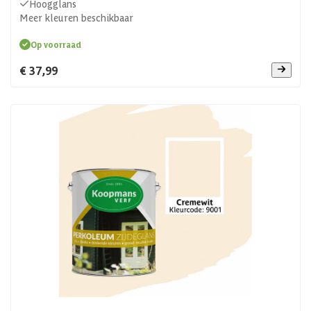
Hoogglans
Meer kleuren beschikbaar
Op voorraad
€ 37,99