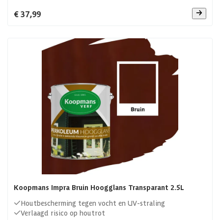
€ 37,99
Koopmans Impra Bruin Hoogglans Transparant 2.5L
Houtbescherming tegen vocht en UV-straling
Verlaagd risico op houtrot