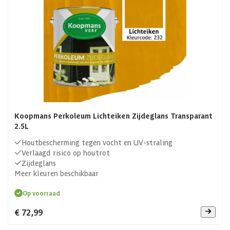
Koopmans Perkoleum Lichteiken Zijdeglans Transparant
2.5L
Houtbescherming tegen vocht en UV-straling
Verlaagd risico op houtrot
Zijdeglans
Meer kleuren beschikbaar
Op voorraad
€ 72,99