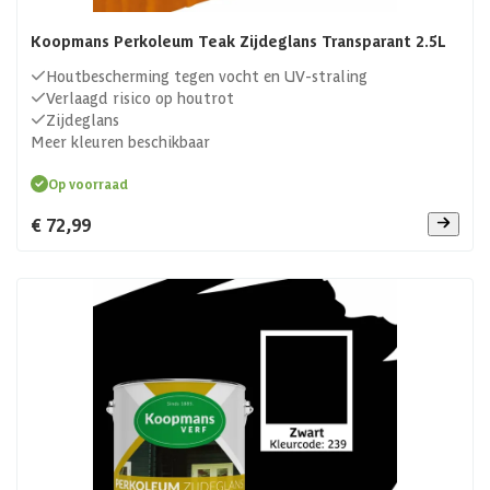
Koopmans Perkoleum Teak Zijdeglans Transparant 2.5L
Houtbescherming tegen vocht en UV-straling
Verlaagd risico op houtrot
Zijdeglans
Meer kleuren beschikbaar
Op voorraad
€ 72,99