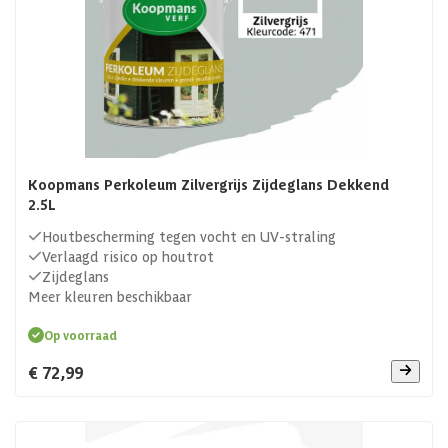
Koopmans Perkoleum Zilvergrijs Zijdeglans Dekkend
2.5L
Houtbescherming tegen vocht en UV-straling
Verlaagd risico op houtrot
Zijdeglans
Meer kleuren beschikbaar
Op voorraad
€ 72,99