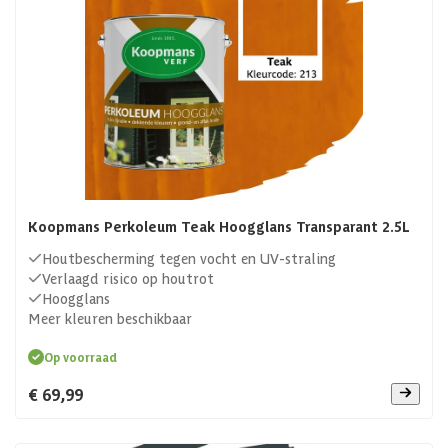
Koopmans Perkoleum Teak Hoogglans Transparant 2.5L
Houtbescherming tegen vocht en UV-straling
Verlaagd risico op houtrot
Hoogglans
Meer kleuren beschikbaar
Op voorraad
€ 69,99