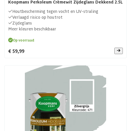
Koopmans Perkoleum Crèmewit Zijdeglans Dekkend 2.5L
Houtbescherming tegen vocht en UV-straling
Verlaagd risico op houtrot
Zijdeglans
Meer kleuren beschikbaar
Op voorraad
€ 59,99