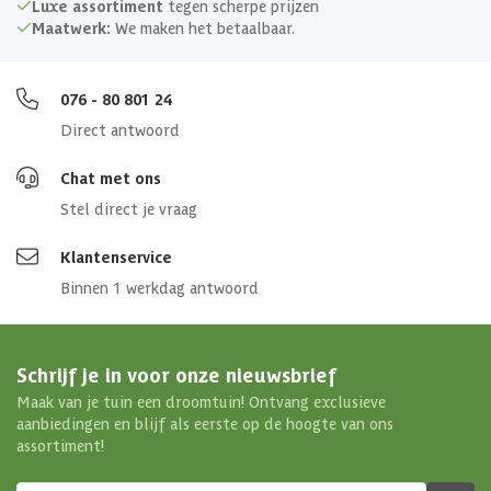
Luxe assortiment
tegen scherpe prijzen
Maatwerk:
We maken het betaalbaar.
076 - 80 801 24
Direct antwoord
Chat met ons
Stel direct je vraag
Klantenservice
Binnen 1 werkdag antwoord
Schrijf je in voor onze nieuwsbrief
Maak van je tuin een droomtuin! Ontvang exclusieve
aanbiedingen en blijf als eerste op de hoogte van ons
assortiment!