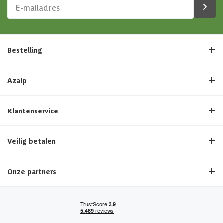
Bestelling
Azalp
Klantenservice
Veilig betalen
Onze partners