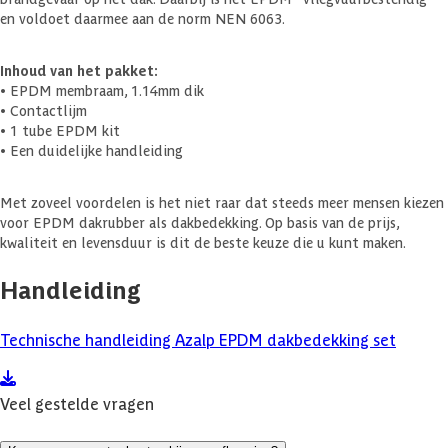
en voldoet daarmee aan de norm NEN 6063.
Inhoud van het pakket:
• EPDM membraam, 1.14mm dik
• Contactlijm
• 1 tube EPDM kit
• Een duidelijke handleiding
Met zoveel voordelen is het niet raar dat steeds meer mensen kiezen
voor EPDM dakrubber als dakbedekking. Op basis van de prijs,
kwaliteit en levensduur is dit de beste keuze die u kunt maken.
Handleiding
Technische handleiding Azalp EPDM dakbedekking set
Veel gestelde vragen