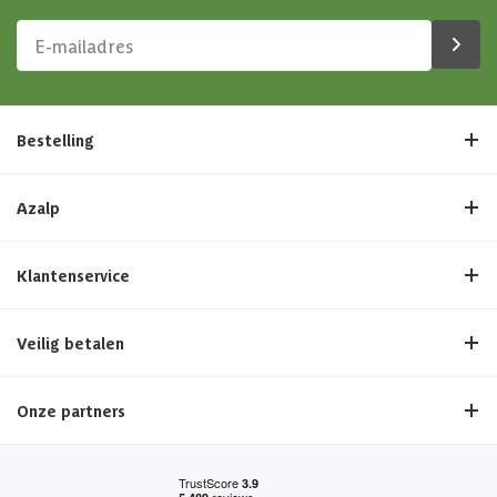
Bestelling
Azalp
Klantenservice
Veilig betalen
Onze partners