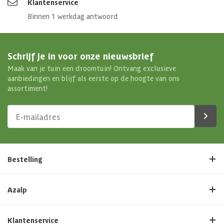
Klantenservice
Binnen 1 werkdag antwoord
Schrijf je in voor onze nieuwsbrief
Maak van je tuin een droomtuin! Ontvang exclusieve
aanbiedingen en blijf als eerste op de hoogte van ons
assortiment!
Bestelling
Azalp
Klantenservice