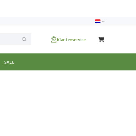
Klantenservice
SALE