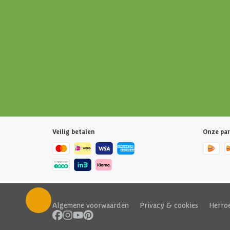
Veilig betalen
Onze par
Algemene voorwaarden
|
Privacy & cookies
|
Herro