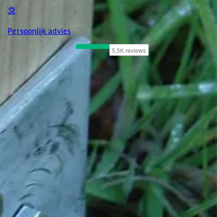
Persoonlijk advies