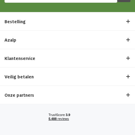
Bestelling
Azalp
Klantenservice
Veilig betalen
Onze partners