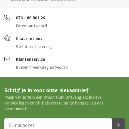
076 - 80 801 24
Direct antwoord
Chat met ons
Stel direct je vraag
Klantenservice
Binnen 1 werkdag antwoord
Schrijf je in voor onze nieuwsbrief
Maak van je tuin een droomtuin! Ontvang exclusieve
aanbiedingen en blijf als eerste op de hoogte van ons
assortiment!