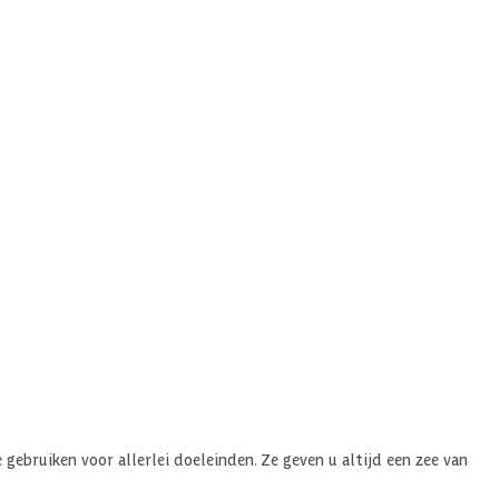
gebruiken voor allerlei doeleinden. Ze geven u altijd een zee van