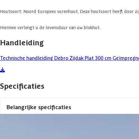
Houtsoort: Noord Europees vurenhout. Deze houtsoort heeft door zijn 
Hiermee verlengt u de levensduur van uw blokhut.
Handleiding
Technische handleiding Debro Zijdak Plat 300 cm Geïmpregn
Specificaties
Belangrijke specificaties
Merk