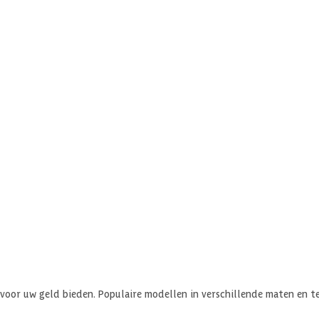
oor uw geld bieden. Populaire modellen in verschillende maten en te 