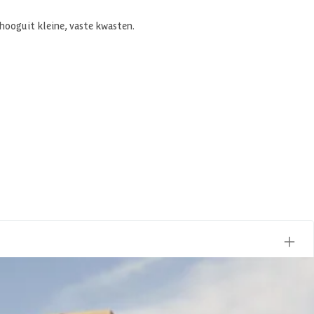
hooguit kleine, vaste kwasten.