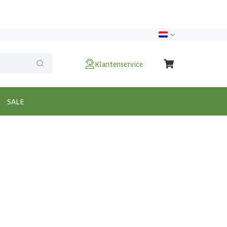
Klantenservice
SALE