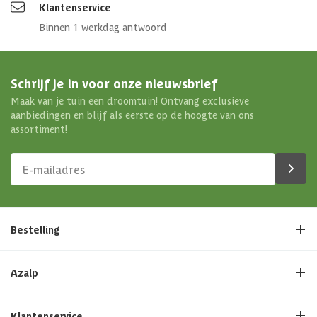
Klantenservice
Binnen 1 werkdag antwoord
Schrijf je in voor onze nieuwsbrief
Maak van je tuin een droomtuin! Ontvang exclusieve
aanbiedingen en blijf als eerste op de hoogte van ons
assortiment!
Bestelling
Azalp
Klantenservice