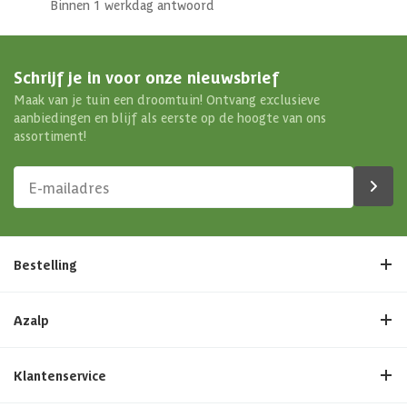
Binnen 1 werkdag antwoord
Schrijf je in voor onze nieuwsbrief
Maak van je tuin een droomtuin! Ontvang exclusieve
aanbiedingen en blijf als eerste op de hoogte van ons
assortiment!
Bestelling
Azalp
Klantenservice