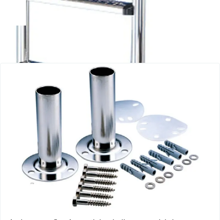
Bekijk dit product
Bijpassende producten