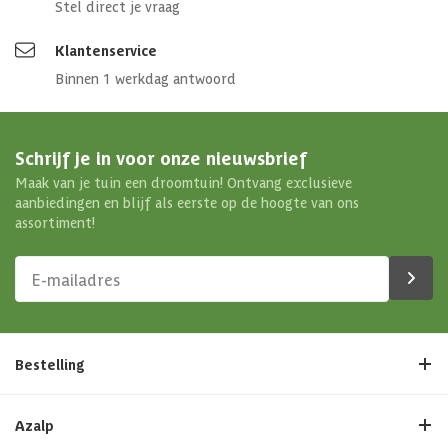
Stel direct je vraag
Klantenservice
Binnen 1 werkdag antwoord
Schrijf je in voor onze nieuwsbrief
Maak van je tuin een droomtuin! Ontvang exclusieve
aanbiedingen en blijf als eerste op de hoogte van ons
assortiment!
Bestelling
Azalp