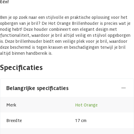
Eén!
Ben je op zoek naar een stijlvolle en praktische oplossing voor het
opbergen van je bril? De Hot Orange Brillenhouder is precies wat je
nodig hebt! Deze houder combineert een elegant design met
functionaliteit, waardoor je bril altijd veilig en stijlvol opgeborgen
is. Deze brillenhouder biedt een veilige plek voor je bril, waardoor
deze beschermd is tegen krassen en beschadigingen terwijl je bril
altijd binnen handbereik is.
Specificaties
Belangrijke specificaties
Merk
Hot Orange
Breedte
17 cm