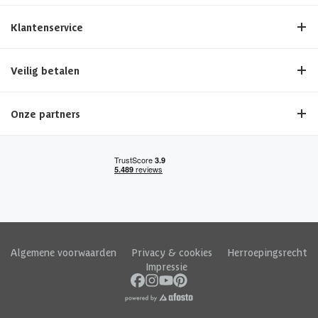
Klantenservice
Veilig betalen
Onze partners
Algemene voorwaarden
|
Privacy & cookies
|
Herroepingsrecht
|
Impressie