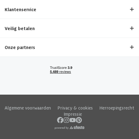
Klantenservice
Veilig betalen
Onze partners
Algemene voorwaarden
|
Privacy & cookies
|
Herroepingsrecht
|
Impressie