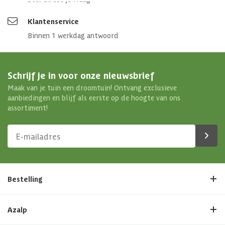
Klantenservice
Binnen 1 werkdag antwoord
Schrijf je in voor onze nieuwsbrief
Maak van je tuin een droomtuin! Ontvang exclusieve
aanbiedingen en blijf als eerste op de hoogte van ons
assortiment!
Bestelling
Azalp