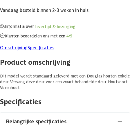
Vandaag besteld binnen 2-3 weken in huis.
Informatie over
levertijd & bezorging
Klanten beoordelen ons met een
4/5
Omschrijving
Specificaties
Product omschrijving
Dit model wordt standaard geleverd met een Douglas houten enkele
deur. Vervang deze deur voor een zwart behandelde deur. Houtsoort:
Vurenhout.
Specificaties
Belangrijke specificaties