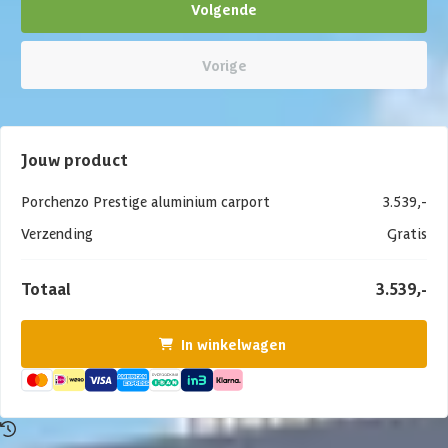
Volgende
Vorige
Jouw product
Porchenzo Prestige aluminium carport
3.539,-
Verzending
Gratis
Totaal
3.539,-
In winkelwagen