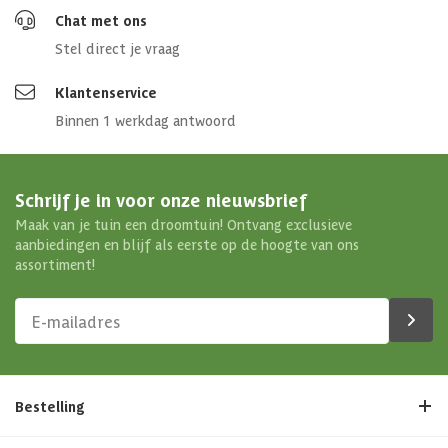
Chat met ons
Stel direct je vraag
Klantenservice
Binnen 1 werkdag antwoord
Schrijf je in voor onze nieuwsbrief
Maak van je tuin een droomtuin! Ontvang exclusieve
aanbiedingen en blijf als eerste op de hoogte van ons
assortiment!
Bestelling