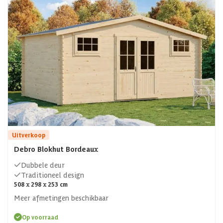
Uitverkoop
Debro Blokhut Bordeaux
Dubbele deur
Traditioneel design
508 x 298 x 253 cm
Meer afmetingen beschikbaar
Op voorraad