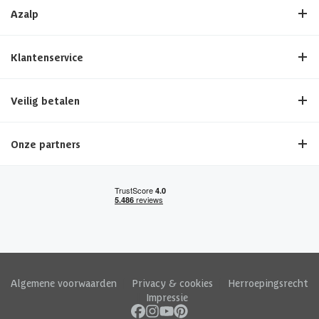
Azalp
Klantenservice
Veilig betalen
Onze partners
Algemene voorwaarden
|
Privacy & cookies
|
Herroepingsrecht
|
Impressie