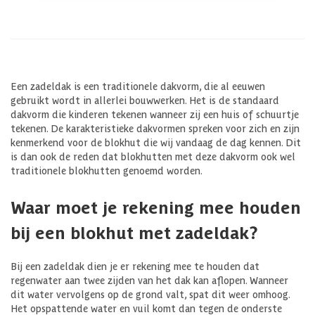
Een zadeldak is een traditionele dakvorm, die al eeuwen
gebruikt wordt in allerlei bouwwerken. Het is de standaard
dakvorm die kinderen tekenen wanneer zij een huis of schuurtje
tekenen. De karakteristieke dakvormen spreken voor zich en zijn
kenmerkend voor de blokhut die wij vandaag de dag kennen. Dit
is dan ook de reden dat blokhutten met deze dakvorm ook wel
traditionele blokhutten genoemd worden.
Waar moet je rekening mee houden
bij een blokhut met zadeldak?
Bij een zadeldak dien je er rekening mee te houden dat
regenwater aan twee zijden van het dak kan aflopen. Wanneer
dit water vervolgens op de grond valt, spat dit weer omhoog.
Het opspattende water en vuil komt dan tegen de onderste