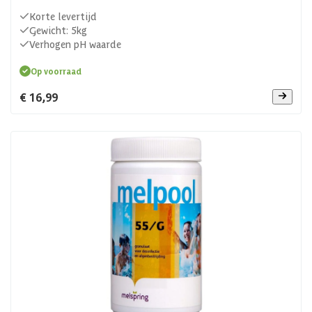
Korte levertijd
Gewicht: 5kg
Verhogen pH waarde
Op voorraad
€ 16,99