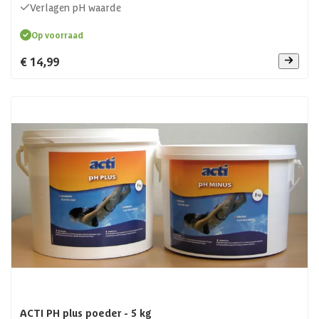
Verlagen pH waarde
Op voorraad
€ 14,99
ACTI PH plus poeder - 5 kg