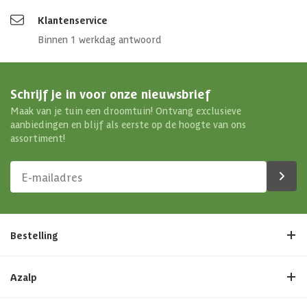
Klantenservice
Binnen 1 werkdag antwoord
Schrijf je in voor onze nieuwsbrief
Maak van je tuin een droomtuin! Ontvang exclusieve
aanbiedingen en blijf als eerste op de hoogte van ons
assortiment!
Bestelling
Azalp