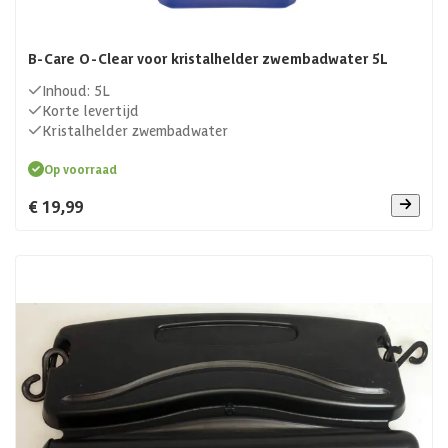
B-Care O-Clear voor kristalhelder zwembadwater 5L
Inhoud: 5L
Korte levertijd
Kristalhelder zwembadwater
Op voorraad
€ 19,99