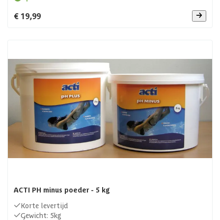
€ 19,99
ACTI PH minus poeder - 5 kg
Korte levertijd
Gewicht: 5kg