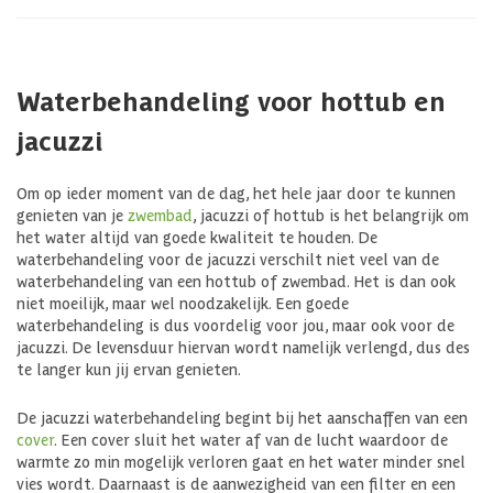
Waterbehandeling voor hottub en
jacuzzi
Om op ieder moment van de dag, het hele jaar door te kunnen
genieten van je
zwembad
, jacuzzi of hottub is het belangrijk om
het water altijd van goede kwaliteit te houden. De
waterbehandeling voor de jacuzzi verschilt niet veel van de
waterbehandeling van een hottub of zwembad. Het is dan ook
niet moeilijk, maar wel noodzakelijk. Een goede
waterbehandeling is dus voordelig voor jou, maar ook voor de
jacuzzi. De levensduur hiervan wordt namelijk verlengd, dus des
te langer kun jij ervan genieten.
De jacuzzi waterbehandeling begint bij het aanschaffen van een
cover
. Een cover sluit het water af van de lucht waardoor de
warmte zo min mogelijk verloren gaat en het water minder snel
vies wordt. Daarnaast is de aanwezigheid van een filter en een