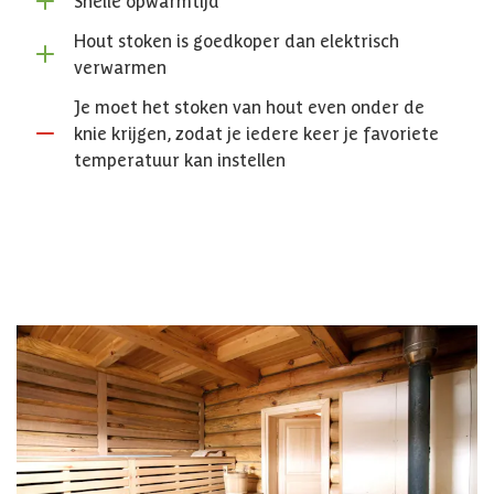
Hout stoken is goedkoper dan elektrisch
verwarmen
Je moet het stoken van hout even onder de
knie krijgen, zodat je iedere keer je favoriete
temperatuur kan instellen