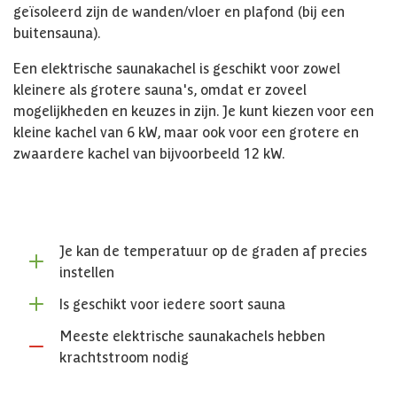
geïsoleerd zijn de wanden/vloer en plafond (bij een
buitensauna).
Een elektrische saunakachel is geschikt voor zowel
kleinere als grotere sauna's, omdat er zoveel
mogelijkheden en keuzes in zijn. Je kunt kiezen voor een
kleine kachel van 6 kW, maar ook voor een grotere en
zwaardere kachel van bijvoorbeeld 12 kW.
Je kan de temperatuur op de graden af precies
instellen
Is geschikt voor iedere soort sauna
Meeste elektrische saunakachels hebben
krachtstroom nodig