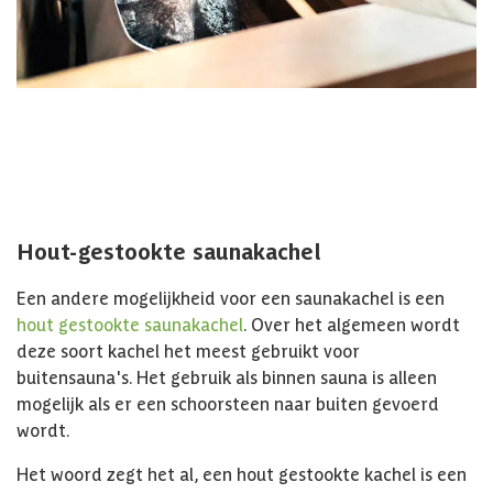
Hout-gestookte saunakachel
Een andere mogelijkheid voor een saunakachel is een
hout gestookte saunakachel
. Over het algemeen wordt
deze soort kachel het meest gebruikt voor
buitensauna's. Het gebruik als binnen sauna is alleen
mogelijk als er een schoorsteen naar buiten gevoerd
wordt.
Het woord zegt het al, een hout gestookte kachel is een