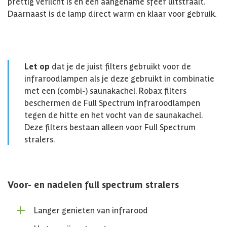
prettig verlicht is en een aangename sfeer uitstraalt.
Daarnaast is de lamp direct warm en klaar voor gebruik.
Let op
dat je de juist filters gebruikt voor de
infraroodlampen als je deze gebruikt in combinatie
met een (combi-) saunakachel. Robax filters
beschermen de Full Spectrum infraroodlampen
tegen de hitte en het vocht van de saunakachel.
Deze filters bestaan alleen voor Full Spectrum
stralers.
Voor- en nadelen full spectrum stralers
Langer genieten van infrarood