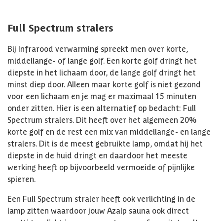
Full Spectrum stralers
Bij Infrarood verwarming spreekt men over korte,
middellange- of lange golf. Een korte golf dringt het
diepste in het lichaam door, de lange golf dringt het
minst diep door. Alleen maar korte golf is niet gezond
voor een lichaam en je mag er maximaal 15 minuten
onder zitten. Hier is een alternatief op bedacht: Full
Spectrum stralers. Dit heeft over het algemeen 20%
korte golf en de rest een mix van middellange- en lange
stralers. Dit is de meest gebruikte lamp, omdat hij het
diepste in de huid dringt en daardoor het meeste
werking heeft op bijvoorbeeld vermoeide of pijnlijke
spieren.
Een Full Spectrum straler heeft ook verlichting in de
lamp zitten waardoor jouw Azalp sauna ook direct