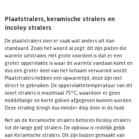
Plaatstralers, keramische stralers en
incoloy stralers
De plaatstralers zien er vaak wat anders uit dan
standaard. Zoals het woord al zegt: dit zijn platen die
warmte uitstralen. Het grote voordeel is dat er een
groter oppervlakte is waar de warmte vandaan komt en
dus een groter deel van het lichaam verwarmd wordt.
Plaatstralers hebben een opwarmtijd, deze zijn niet
direct te gebruiken. De oppervlaktetemperatuur van dit
soort stralers is maximaal 75°C, waardoor er geen
middellange en korte golven afgegeven kunnen worden.
Deze straling dringt dus minder diep door in de huid.
Net als de Keramische stralers behoren Incoloy stralers
tot de lange golf stralers. De opbouw is redelijk gelijk
aan Keramische stralers. Dit zijn buizen gemaakt van