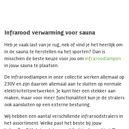
Infrarood verwarming voor sauna
Heb je vaak last van je rug, nek of vind je het heerlijk om
in de sauna te herstellen na het sporten? Dan is
misschien de beste keuze voor jou om
infraroodlampen
in jouw sauna te plaatsen.
De infraroodlampen in onze collectie werken allemaal op
230V en zijn daarom allemaal aan te sluiten op normale
elektriciteitsnetwerken. Je kunt hier een stekker aan
maken, maar voor meer functionaliteit kun je de stralers
ook aansluiten op een externe besturing.
Wij hebben een aantal verschillende infraroodstralers in
het assortiment. Welke past het beste bij jouw