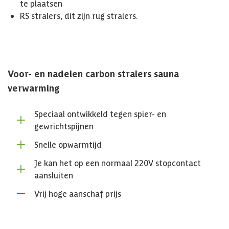
te plaatsen
RS stralers, dit zijn rug stralers.
Voor- en nadelen carbon stralers sauna
verwarming
Speciaal ontwikkeld tegen spier- en
gewrichtspijnen
Snelle opwarmtijd
Je kan het op een normaal 220V stopcontact
aansluiten
Vrij hoge aanschaf prijs