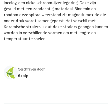
Incoloy, een nickel-chroom-ijzer legering. Deze zijn
gevuld met een zandachtig materiaal. Binnenin en
rondom deze spiraalweerstand zit magnesiumoxide die
onder druk wordt samengeperst. Het verschil met
Keramische stralers is dat deze stralers gebogen kunnen
worden in verschillende vormen om met lengte en
temperatuur te spelen.
Geschreven door:
Azalp