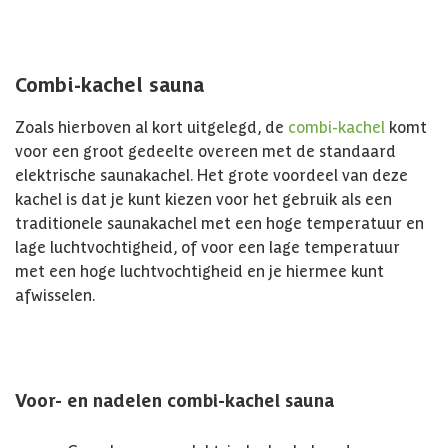
Combi-kachel sauna
Zoals hierboven al kort uitgelegd, de
combi-kachel
komt
voor een groot gedeelte overeen met de standaard
elektrische saunakachel. Het grote voordeel van deze
kachel is dat je kunt kiezen voor het gebruik als een
traditionele saunakachel met een hoge temperatuur en
lage luchtvochtigheid, of voor een lage temperatuur
met een hoge luchtvochtigheid en je hiermee kunt
afwisselen.
Voor- en nadelen combi-kachel sauna