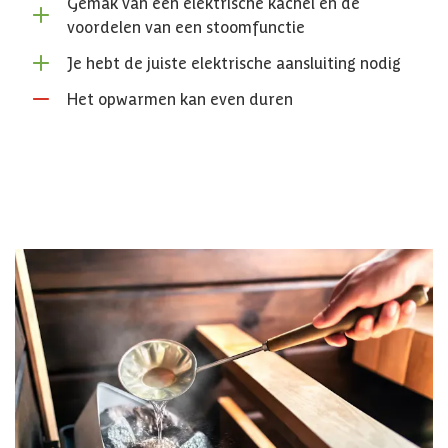
Gemak van een elektrische kachel en de
voordelen van een stoomfunctie
Je hebt de juiste elektrische aansluiting nodig
Het opwarmen kan even duren