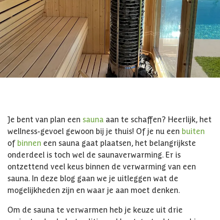
Je bent van plan een
sauna
aan te schaffen? Heerlijk, het
wellness-gevoel gewoon bij je thuis! Of je nu een
buiten
of
binnen
een sauna gaat plaatsen, het belangrijkste
onderdeel is toch wel de saunaverwarming. Er is
ontzettend veel keus binnen de verwarming van een
sauna. In deze blog gaan we je uitleggen wat de
mogelijkheden zijn en waar je aan moet denken.
Om de sauna te verwarmen heb je keuze uit drie