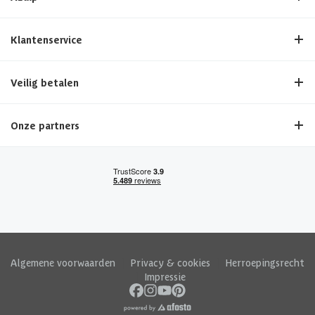
Klantenservice
Veilig betalen
Onze partners
Algemene voorwaarden
|
Privacy & cookies
|
Herroepingsrecht
|
Impressie