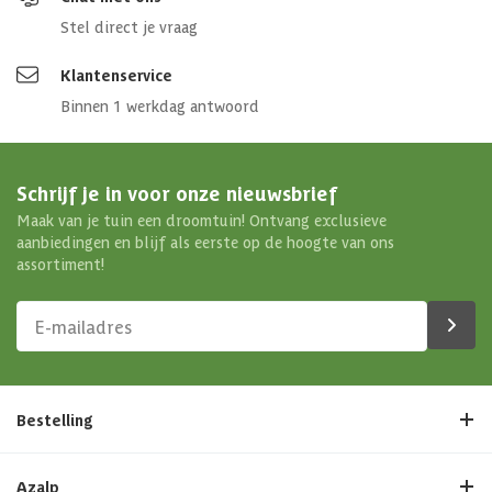
Stel direct je vraag
Klantenservice
Binnen 1 werkdag antwoord
Schrijf je in voor onze nieuwsbrief
Maak van je tuin een droomtuin! Ontvang exclusieve
aanbiedingen en blijf als eerste op de hoogte van ons
assortiment!
Bestelling
Azalp