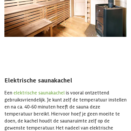
Elektrische saunakachel
Een
elektrische saunakachel
is vooral ontzettend
gebruiksvriendelijk. Je kunt zelf de temperatuur instellen
en na ca. 40-60 minuten heeft de sauna deze
temperatuur bereikt. Hiervoor hoef je geen moeite te
doen, de kachel houdt de saunaruimte zelf op de
gewenste temperatuur. Het nadeel van elektrische