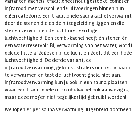
varianten kachels: traditioneel hout gestookt, combi en
infrarood met verschillende uitvoeringen binnen hun
eigen categorie. Een traditionele saunakachel verwarmt
door de stenen die op de hittegeleiding liggen en die
stenen verwarmen de lucht met een lage
luchtvochtigheid. Een combi-kachel heeft én stenen én
een waterreservoir. Bij verwarming van het water, wordt
ook de hitte afgegeven in de lucht en geeft dit een hoge
luchtvochtigheid. De derde variant, de
infraroodverwarming, gebruikt stralers om het lichaam
te verwarmen en tast de luchtvochtigheid niet aan.
Infraroodverwarming kun je ook in een sauna plaatsen
waar een traditionele of combi-kachel ook aanwezig is,
maar deze mogen niet tegelijkertijd gebruikt worden!
We lopen er per sauna verwarming uitgebreid doorheen.