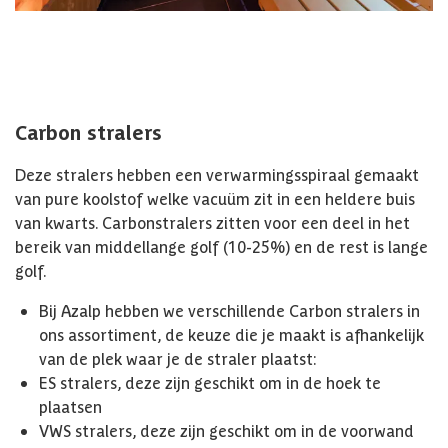
Carbon stralers
Deze stralers hebben een verwarmingsspiraal gemaakt
van pure koolstof welke vacuüm zit in een heldere buis
van kwarts. Carbonstralers zitten voor een deel in het
bereik van middellange golf (10-25%) en de rest is lange
golf.
Bij Azalp hebben we verschillende Carbon stralers in
ons assortiment, de keuze die je maakt is afhankelijk
van de plek waar je de straler plaatst:
ES stralers, deze zijn geschikt om in de hoek te
plaatsen
VWS stralers, deze zijn geschikt om in de voorwand