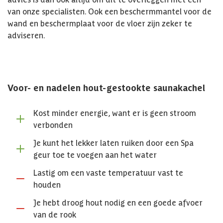
van onze specialisten. Ook een beschermmantel voor de
wand en beschermplaat voor de vloer zijn zeker te
adviseren.
Voor- en nadelen hout-gestookte saunakachel
Kost minder energie, want er is geen stroom
verbonden
Je kunt het lekker laten ruiken door een Spa
geur toe te voegen aan het water
Lastig om een vaste temperatuur vast te
houden
Je hebt droog hout nodig en een goede afvoer
van de rook