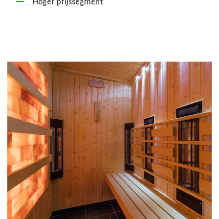
Hoger prijssegment