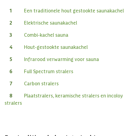
Een traditionele hout gestookte saunakachel
Elektrische saunakachel
Combi-kachel sauna
Hout-gestookte saunakachel
Infrarood verwarming voor sauna
Full Spectrum stralers
Carbon stralers
Plaatstralers, keramische stralers en incoloy
stralers