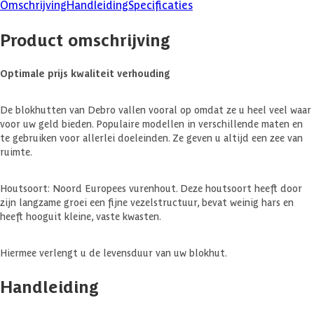
Omschrijving
Handleiding
Specificaties
Product omschrijving
Optimale prijs kwaliteit verhouding
De blokhutten van Debro vallen vooral op omdat ze u heel veel waar
voor uw geld bieden. Populaire modellen in verschillende maten en
te gebruiken voor allerlei doeleinden. Ze geven u altijd een zee van
ruimte.
Houtsoort: Noord Europees vurenhout. Deze houtsoort heeft door
zijn langzame groei een fijne vezelstructuur, bevat weinig hars en
heeft hooguit kleine, vaste kwasten.
Hiermee verlengt u de levensduur van uw blokhut.
Handleiding