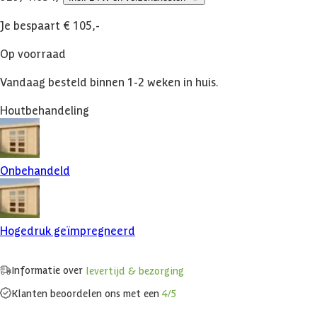
Je bespaart € 105,-
Op voorraad
Vandaag besteld binnen 1-2 weken in huis.
Houtbehandeling
Onbehandeld
Hogedruk geïmpregneerd
Informatie over
levertijd & bezorging
Klanten beoordelen ons met een
4/5