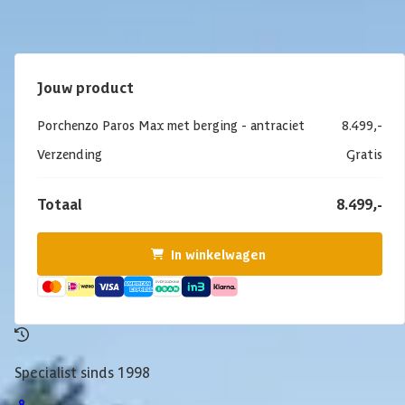
Jouw product
Porchenzo Paros Max met berging - antraciet
8.499,-
Verzending
Gratis
Totaal
8.499,-
In winkelwagen
Specialist sinds 1998