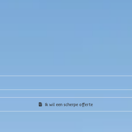
Ik wil een scherpe offerte