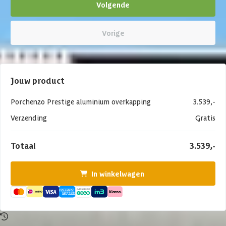
Volgende
Vorige
Jouw product
Porchenzo Prestige aluminium overkapping
3.539,-
Verzending
Gratis
Totaal
3.539,-
In winkelwagen