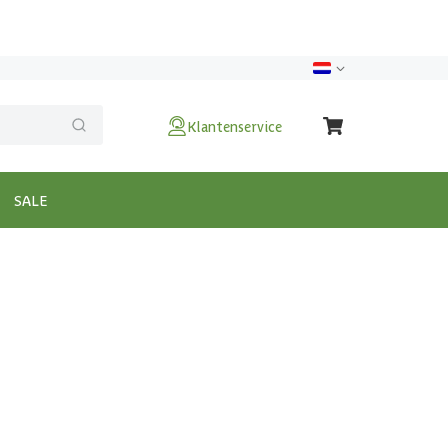
Klantenservice
SALE