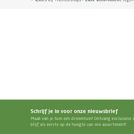
Schrijf je in voor onze nieuwsbrief
Maak van je tuin een droomtuin! Ontvang exclusieve 
blijf als eerste op de hoogte van ons assortiment!