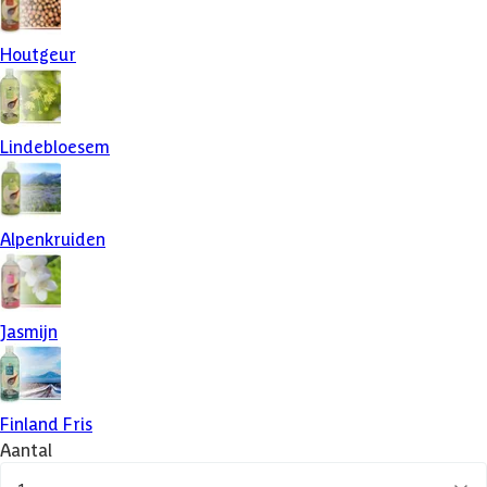
Houtgeur
Lindebloesem
Alpenkruiden
Jasmijn
Finland Fris
Aantal