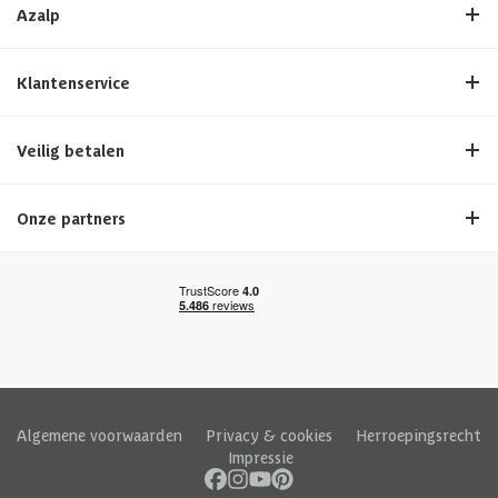
Azalp
Klantenservice
Veilig betalen
Onze partners
Algemene voorwaarden
|
Privacy & cookies
|
Herroepingsrecht
|
Impressie