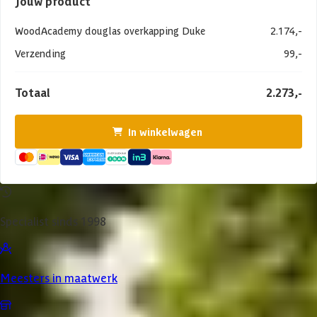
Jouw product
WoodAcademy douglas overkapping Duke
2.174,-
Verzending
99,-
Totaal
2.273,-
In winkelwagen
Specialist sinds 1998
Meesters in maatwerk